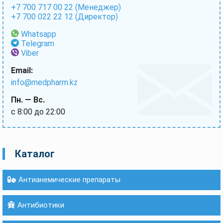
+7 700 717 00 22 (Менеджер)
+7 700 022 22 12 (Директор)
Whatsapp
Telegram
Viber
Email:
info@medpharm.kz
Пн. — Вс.
с 8:00 до 22:00
Каталог
Антианемические препараты
Антибиотики