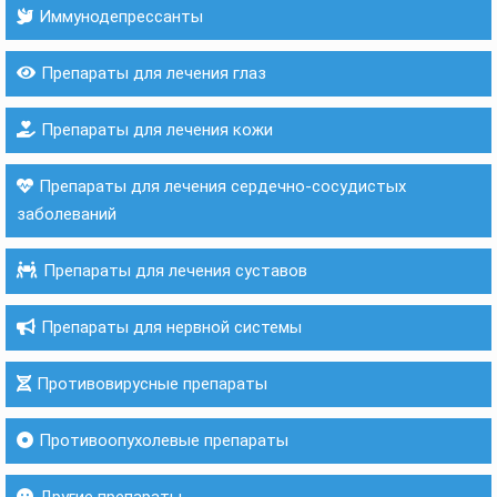
Иммунодепрессанты
Препараты для лечения глаз
Препараты для лечения кожи
Препараты для лечения сердечно-сосудистых
заболеваний
Препараты для лечения суставов
Препараты для нервной системы
Противовирусные препараты
Противоопухолевые препараты