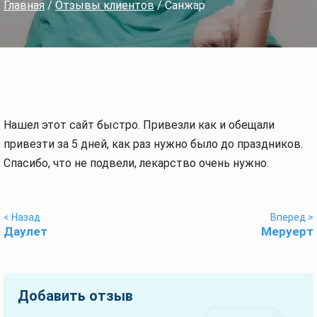
Главная
/
Отзывы клиентов
/ Санжар
Нашел этот сайт быстро. Привезли как и обещали
привезти за 5 дней, как раз нужно было до праздников.
Спасибо, что не подвели, лекарство очень нужно.
< Назад
Вперед >
Даулет
Меруерт
Добавить отзыв