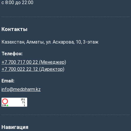
с 8:00 до 22:00
Контакты
Казахстан, Алматы, ул. Аскарова, 10, 3-этаж
Телефон:
+7 700 717 00 22 (Менеджер)
+7 700 022 22 12 (Директор)
Email:
info@medpharm.kz
Навигация