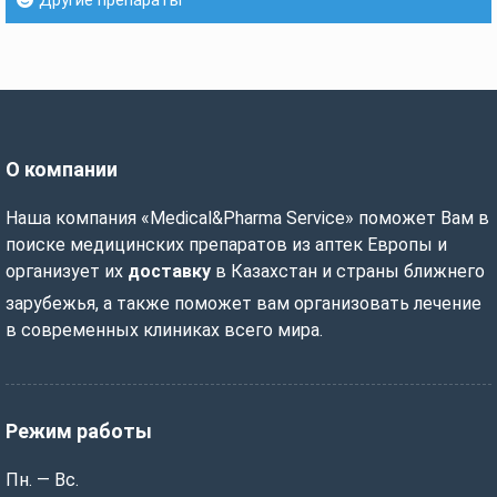
Другие препараты
О компании
Наша компания «Medical&Pharma Service» поможет Вам в
поиске медицинских препаратов из аптек Европы и
организует их
доставку
в Казахстан и страны ближнего
зарубежья, а также поможет вам организовать лечение
в современных клиниках всего мира.
Режим работы
Пн. — Вс.