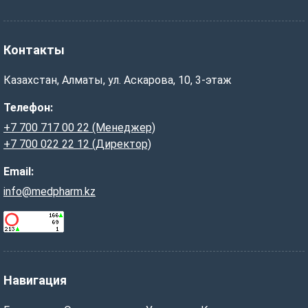
Контакты
Казахстан, Алматы, ул. Аскарова, 10, 3-этаж
Телефон:
+7 700 717 00 22 (Менеджер)
+7 700 022 22 12 (Директор)
Email:
info@medpharm.kz
Навигация