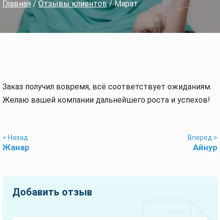
Главная
/
Отзывы клиентов
/ Марат
Заказ получил вовремя, всё соответствует ожиданиям.
Желаю вашей компании дальнейшего роста и успехов!
< Назад
Вперед >
Жанар
Айнур
Добавить отзыв
Оставьте