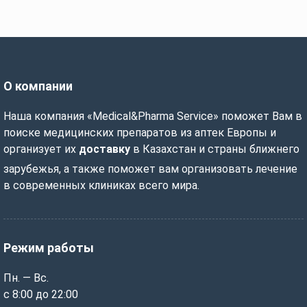
О компании
Наша компания «Medical&Pharma Service» поможет Вам в
поиске медицинских препаратов из аптек Европы и
организует их
доставку
в Казахстан и страны ближнего
зарубежья, а также поможет вам организовать лечение
в современных клиниках всего мира.
Режим работы
Пн. — Вс.
с 8:00 до 22:00