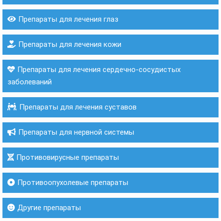
Препараты для лечения глаз
Препараты для лечения кожи
Препараты для лечения сердечно-сосудистых
заболеваний
Препараты для лечения суставов
Препараты для нервной системы
Противовирусные препараты
Противоопухолевые препараты
Другие препараты