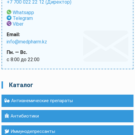
+7 700 022 22 12 (Директор)
Whatsapp
Telegram
Viber
Email:
info@medpharm.kz
Пн. — Вс.
с 8:00 до 22:00
Каталог
Антианемические препараты
Антибиотики
Иммунодепрессанты