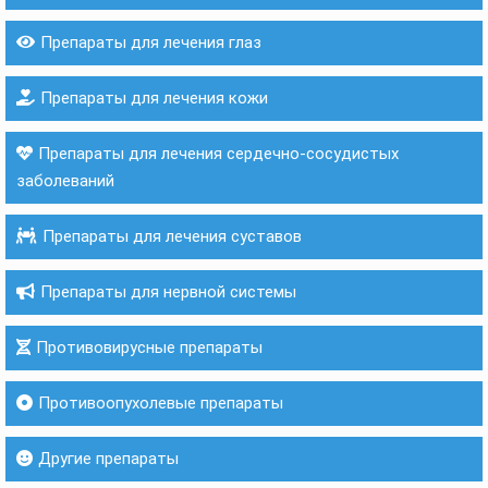
Препараты для лечения глаз
Препараты для лечения кожи
Препараты для лечения сердечно-сосудистых
заболеваний
Препараты для лечения суставов
Препараты для нервной системы
Противовирусные препараты
Противоопухолевые препараты
Другие препараты