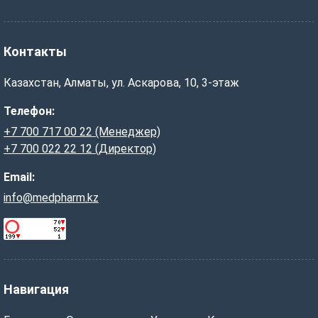
Контакты
Казахстан, Алматы, ул. Аскарова, 10, 3-этаж
Телефон:
+7 700 717 00 22 (Менеджер)
+7 700 022 22 12 (Директор)
Email:
info@medpharm.kz
Навигация