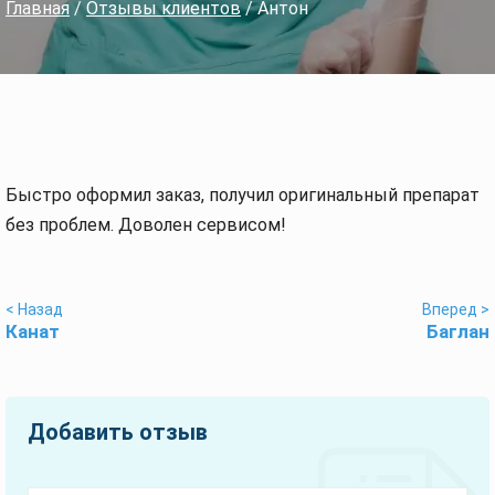
Главная
/
Отзывы клиентов
/ Антон
Быстро оформил заказ, получил оригинальный препарат
без проблем. Доволен сервисом!
< Назад
Вперед >
Канат
Баглан
Добавить отзыв
Оставьте