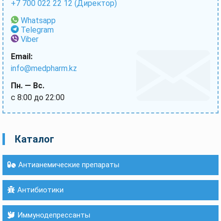
+7 700 022 22 12 (Директор)
Whatsapp
Telegram
Viber
Email:
info@medpharm.kz
Пн. — Вс.
с 8:00 до 22:00
Каталог
Антианемические препараты
Антибиотики
Иммунодепрессанты