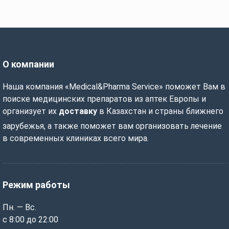
О компании
Наша компания «Medical&Pharma Service» поможет Вам в
поиске медицинских препаратов из аптек Европы и
организует их
доставку
в Казахстан и страны ближнего
зарубежья, а также поможет вам организовать лечение
в современных клиниках всего мира.
Режим работы
Пн. — Вс.
с 8:00 до 22:00