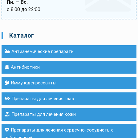
Пн. — Вс.
с 8:00 до 22:00
Каталог
Антианемические препараты
Антибиотики
Иммунодепрессанты
Препараты для лечения глаз
Препараты для лечения кожи
Препараты для лечения сердечно-сосудистых
заболеваний