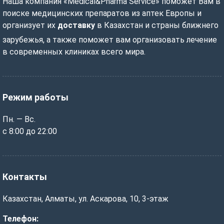
Наша компания «Medical&Pharma Service» поможет Вам в
поиске медицинских препаратов из аптек Европы и
организует их
доставку
в Казахстан и страны ближнего
зарубежья, а также поможет вам организовать лечение
в современных клиниках всего мира.
Режим работы
Пн. — Вс.
с 8:00 до 22:00
Контакты
Казахстан, Алматы, ул. Аскарова, 10, 3-этаж
Телефон: