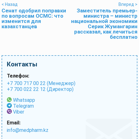
< Назад
Вперед >
Сенат одобрил поправки
Заместитель премьер-
по вопросам ОСМС: что
министра – министр
изменится для
национальной экономики
казахстанцев
Серик Жумангарин
рассказал, как лечиться
бесплатно
Контакты
Телефон:
+7 700 717 00 22 (Менеджер)
+7 700 022 22 12 (Директор)
Whatsapp
Telegram
Viber
Email:
info@medpharm.kz