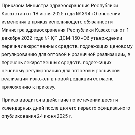
Приказом Министра здравоохранения Республики
Казахстан от 18 июня 2025 года № 394 «О внесении
изменения в приказ исполняющего обязанности
Министра здравоохранения Республики Казахстан от 1
декабря 2022 года № ҚР ДСМ-150 «Об утверждении
перечня лекарственных средств, подлежащих ценовому
регулированию для оптовой и розничной реализации», в
перечень лекарственных средств, подлежащих
ценовому регулированию для оптовой и розничной
реализации, изложен в новой редакции согласно
приложению к приказу.
Приказ вводится в действие по истечении десяти
календарных дней после дня его первого официального
опубликования 24 июня 2025 г.