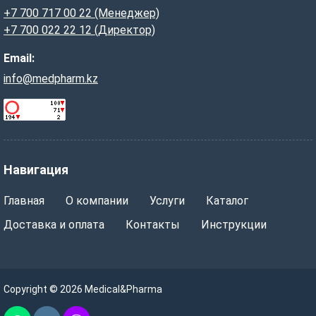
+7 700 717 00 22 (Менеджер)
+7 700 022 22 12 (Директор)
Email:
info@medpharm.kz
Навигация
Главная
О компании
Услуги
Каталог
Доставка и оплата
Контакты
Инструкции
Copyright © 2026 Medical&Pharma