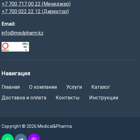
+7 700 717 00 22 (Менеджер)
+7 700 022 22 12 (Директор)
Email:
info@medpharm.kz
Навигация
Главная
О компании
Услуги
Каталог
Доставка и оплата
Контакты
Инструкции
Copyright © 2026 Medical&Pharma
Whatsapp
Telegram
Vber