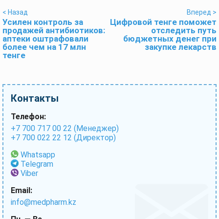
< Назад
Вперед >
Усилен контроль за
Цифровой тенге поможет
продажей антибиотиков:
отследить путь
аптеки оштрафовали
бюджетных денег при
более чем на 17 млн
закупке лекарств
тенге
Контакты
Телефон:
+7 700 717 00 22 (Менеджер)
+7 700 022 22 12 (Директор)
Whatsapp
Telegram
Viber
Email:
info@medpharm.kz