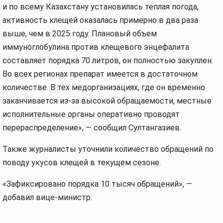
и по всему Казахстану установилась теплая погода,
активность клещей оказалась примерно в два раза
выше, чем в 2025 году. Плановый объем
иммуноглобулина против клещевого энцефалита
составляет порядка 70 литров, он полностью закуплен.
Во всех регионах препарат имеется в достаточном
количестве. В тех медорганизациях, где он временно
заканчивается из-за высокой обращаемости, местные
исполнительные органы оперативно проводят
перераспределение», — сообщил Султангазиев.
Также журналисты уточнили количество обращений по
поводу укусов клещей в текущем сезоне.
«Зафиксировано порядка 10 тысяч обращений», —
добавил вице-министр.