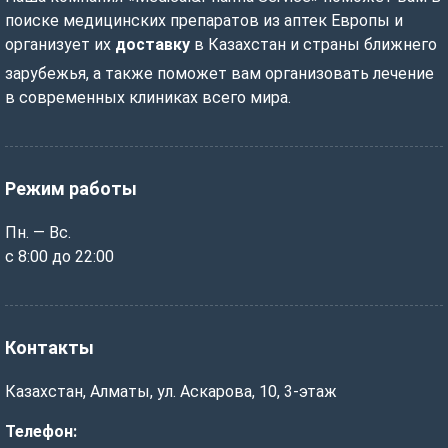
поиске медицинских препаратов из аптек Европы и
организует их
доставку
в Казахстан и страны ближнего
зарубежья, а также поможет вам организовать лечение
в современных клиниках всего мира.
Режим работы
Пн. — Вс.
с 8:00 до 22:00
Контакты
Казахстан, Алматы, ул. Аскарова, 10, 3-этаж
Телефон: