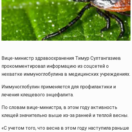
Вице-министр здравоохранения Тимур Султангазиев
прокомментировал информацию из соцсетей о
нехватке иммуноглобулина в медицинских учреждениях.
Иммуноглобулин применяется для профилактики и
лечения клещевого энцефалита.
По словам вице-министра, в этом году активность
клещей значительно выше из-за ранней и теплой весны.
«С учетом того, что весна в этом году наступила раньше