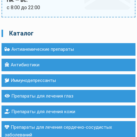
Пн. — Вс.
с 8:00 до 22:00
Каталог
Антианемические препараты
Антибиотики
Иммунодепрессанты
Препараты для лечения глаз
Препараты для лечения кожи
Препараты для лечения сердечно-сосудистых
заболеваний