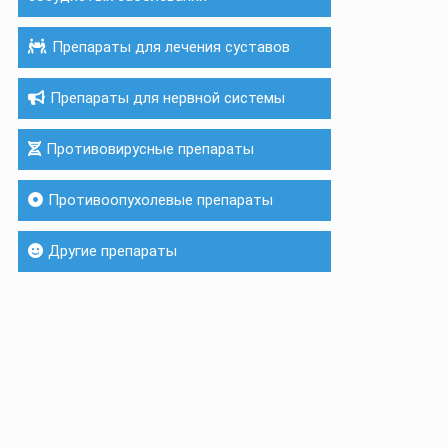
Препараты для лечения суставов
Препараты для нервной системы
Противовирусные препараты
Противоопухолевые препараты
Другие препараты