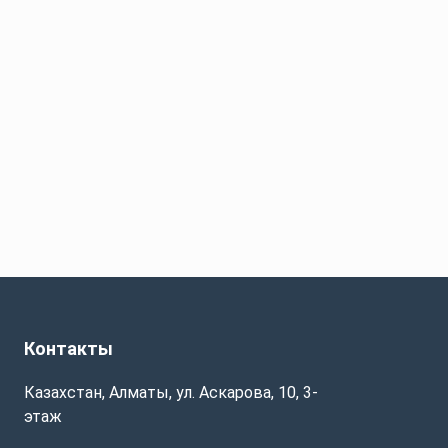
Контакты
Казахстан, Алматы, ул. Аскарова, 10, 3-
этаж