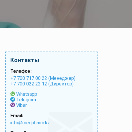
Контакты
Телефон:
+7 700 717 00 22 (Менеджер)
+7 700 022 22 12 (Директор)
Whatsapp
Telegram
Viber
Email:
info@medpharm.kz