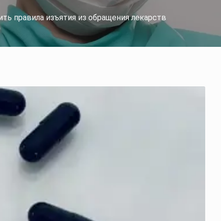
ить правила изъятия из обращения лекарств