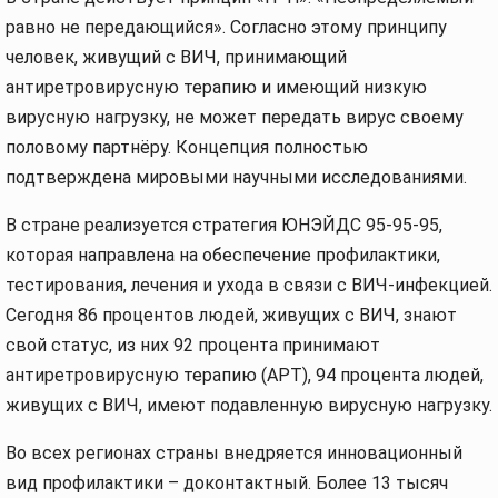
равно не передающийся». Согласно этому принципу
человек, живущий с ВИЧ, принимающий
антиретровирусную терапию и имеющий низкую
вирусную нагрузку, не может передать вирус своему
половому партнёру. Концепция полностью
подтверждена мировыми научными исследованиями.
В стране реализуется стратегия ЮНЭЙДС 95-95-95,
которая направлена на обеспечение профилактики,
тестирования, лечения и ухода в связи с ВИЧ-инфекцией.
Сегодня 86 процентов людей, живущих с ВИЧ, знают
свой статус, из них 92 процента принимают
антиретровирусную терапию (АРТ), 94 процента людей,
живущих с ВИЧ, имеют подавленную вирусную нагрузку.
Во всех регионах страны внедряется инновационный
вид профилактики – доконтактный. Более 13 тысяч