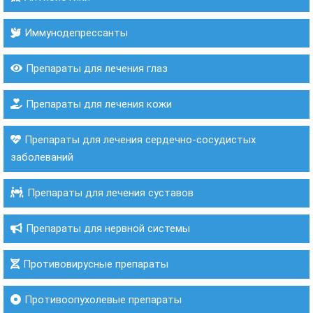
Иммунодепрессанты
Препараты для лечения глаз
Препараты для лечения кожи
Препараты для лечения сердечно-сосудистых
заболеваний
Препараты для лечения суставов
Препараты для нервной системы
Противовирусные препараты
Противоопухолевые препараты