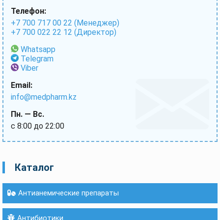
Телефон:
+7 700 717 00 22 (Менеджер)
+7 700 022 22 12 (Директор)
Whatsapp
Telegram
Viber
Email:
info@medpharm.kz
Пн. — Вс.
с 8:00 до 22:00
Каталог
Антианемические препараты
Антибиотики