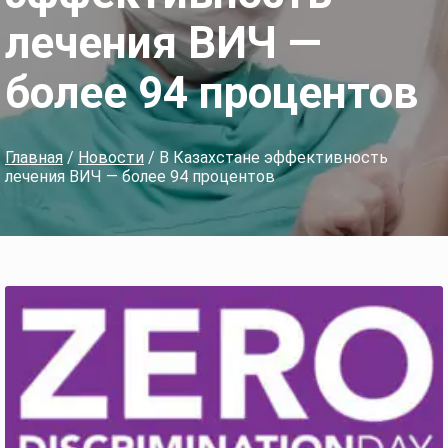
лечения ВИЧ —
более 94 процентов
Главная
/
Новости
/ В Казахстане эффективность
лечения ВИЧ — более 94 процентов