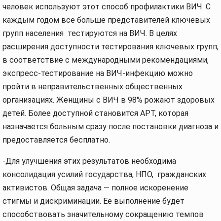
человек используют этот способ профилактики ВИЧ. С
каждым годом все больше представителей ключевых
групп населения тестируются на ВИЧ. В целях
расширения доступности тестирования ключевых групп,
в соответствие с международными рекомендациями,
экспресс-тестирование на ВИЧ-инфекцию можно
пройти в неправительственных общественных
организациях. Женщины с ВИЧ в 98% рожают здоровых
детей. Более доступной становится АРТ, которая
назначается больным сразу после постановки диагноза и
предоставляется бесплатно.
-Для улучшения этих результатов необходима
консолидация усилий государства, НПО, гражданских
активистов. Общая задача — полное искоренение
стигмы и дискриминации. Ее выполнение будет
способствовать значительному сокращению темпов