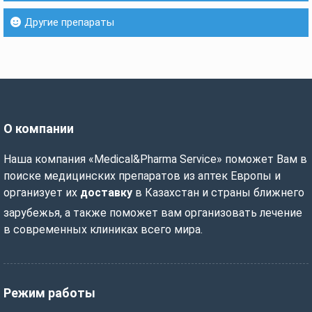
Другие препараты
О компании
Наша компания «Medical&Pharma Service» поможет Вам в
поиске медицинских препаратов из аптек Европы и
организует их
доставку
в Казахстан и страны ближнего
зарубежья, а также поможет вам организовать лечение
в современных клиниках всего мира.
Режим работы