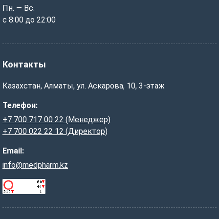
Пн. — Вс.
с 8:00 до 22:00
Контакты
Казахстан, Алматы, ул. Аскарова, 10, 3-этаж
Телефон:
+7 700 717 00 22 (Менеджер)
+7 700 022 22 12 (Директор)
Email:
info@medpharm.kz