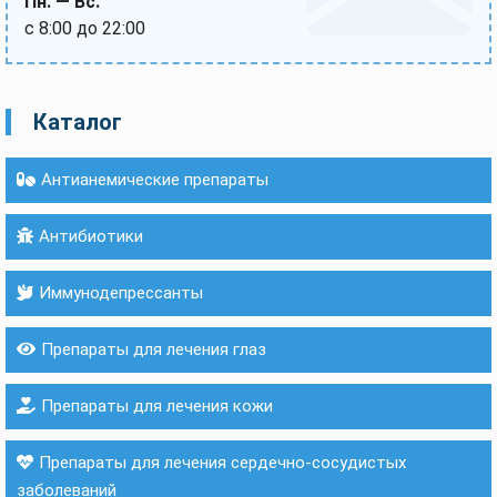
Пн. — Вс.
с 8:00 до 22:00
Каталог
Антианемические препараты
Антибиотики
Иммунодепрессанты
Препараты для лечения глаз
Препараты для лечения кожи
Препараты для лечения сердечно-сосудистых
заболеваний