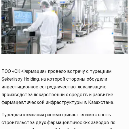
ТОО «СК-Фармация» провело встречу с турецким
Şekerlisoy Holding, на которой стороны обсудили
инвестиционное сотрудничество, локализацию
производства лекарственных средств и развитие
фармацевтической инфраструктуры в Казахстане.
Турецкая компания рассматривает возможность
строительства двух фармацевтических заводов по