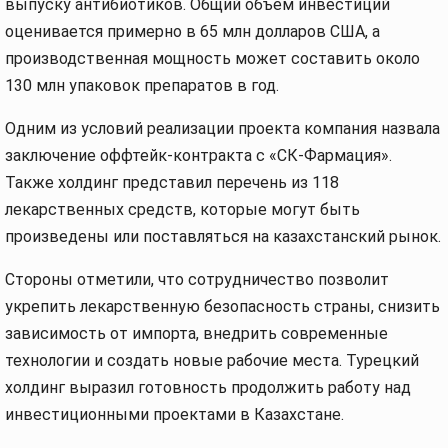
выпуску антибиотиков. Общий объем инвестиций
оценивается примерно в 65 млн долларов США, а
производственная мощность может составить около
130 млн упаковок препаратов в год.
Одним из условий реализации проекта компания назвала
заключение оффтейк-контракта с «СК-Фармация».
Также холдинг представил перечень из 118
лекарственных средств, которые могут быть
произведены или поставляться на казахстанский рынок.
Стороны отметили, что сотрудничество позволит
укрепить лекарственную безопасность страны, снизить
зависимость от импорта, внедрить современные
технологии и создать новые рабочие места. Турецкий
холдинг выразил готовность продолжить работу над
инвестиционными проектами в Казахстане.