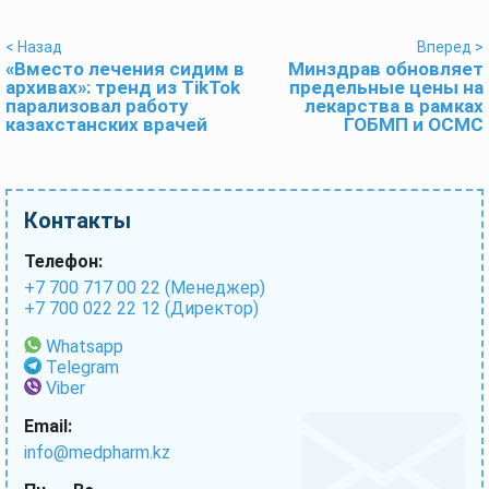
< Назад
Вперед >
«Вместо лечения сидим в
Минздрав обновляет
архивах»: тренд из TikTok
предельные цены на
парализовал работу
лекарства в рамках
казахстанских врачей
ГОБМП и ОСМС
Контакты
Телефон:
+7 700 717 00 22 (Менеджер)
+7 700 022 22 12 (Директор)
Whatsapp
Telegram
Viber
Email:
info@medpharm.kz