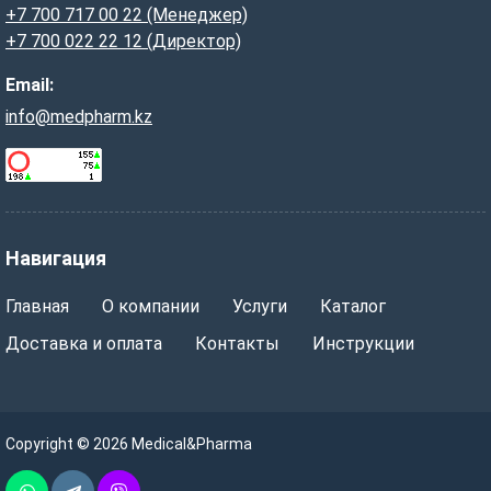
+7 700 717 00 22 (Менеджер)
+7 700 022 22 12 (Директор)
Email:
info@medpharm.kz
Навигация
Главная
О компании
Услуги
Каталог
Доставка и оплата
Контакты
Инструкции
Copyright © 2026 Medical&Pharma
Whatsapp
Telegram
Vber