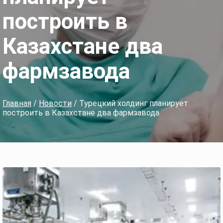
построить в
Казахстане два
фармзавода
Главная
/
Новости
/ Турецкий холдинг планирует
построить в Казахстане два фармзавода