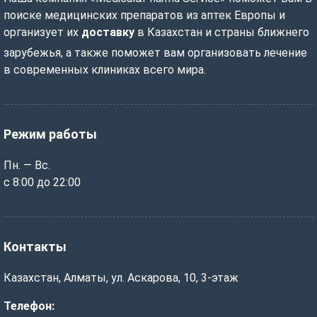
поиске медицинских препаратов из аптек Европы и
организует их
доставку
в Казахстан и страны ближнего
зарубежья, а также поможет вам организовать лечение
в современных клиниках всего мира.
Режим работы
Пн. — Вс.
с 8:00 до 22:00
Контакты
Казахстан, Алматы, ул. Аскарова, 10, 3-этаж
Телефон: