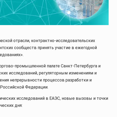
ской отрасли, контрактно-исследовательских
ентских сообществ принять участие в ежегодной
едованиях».
оргово-промышленной палате Санкт-Петербурга и
ких исследований, регуляторным изменениям и
чения непрерывности процессов разработки и
 Российской Федерации.
ических исследований в ЕАЭС, новые вызовы и точки
ческих дня: