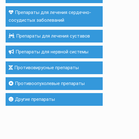
Препараты для лечения сердечно-
сосудистых заболеваний
Препараты для лечения суставов
Препараты для нервной системы
Противовирусные препараты
Противоопухолевые препараты
Другие препараты