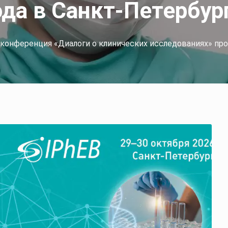
ода в Санкт-Петербур
конференция «Диалоги о клинических исследованиях» прой