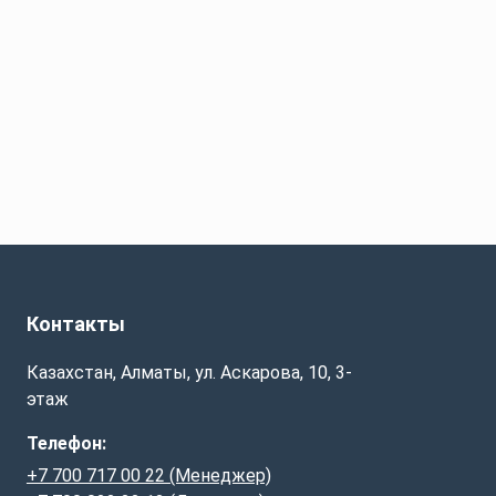
Контакты
Казахстан, Алматы, ул. Аскарова, 10, 3-
этаж
Телефон:
+7 700 717 00 22 (Менеджер)