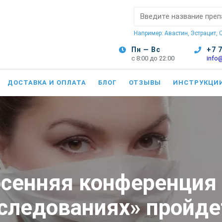
Поиск:
Например: Авастин, Эстрацит,
Пн — Вс
+7 
с 8:00 до 22:00
info
ДОСТАВКА И ОПЛАТА
БЛОГ
ОТЗЫВЫ
ИНСТРУКЦИ
сенняя конференция 
следованиях» пройде