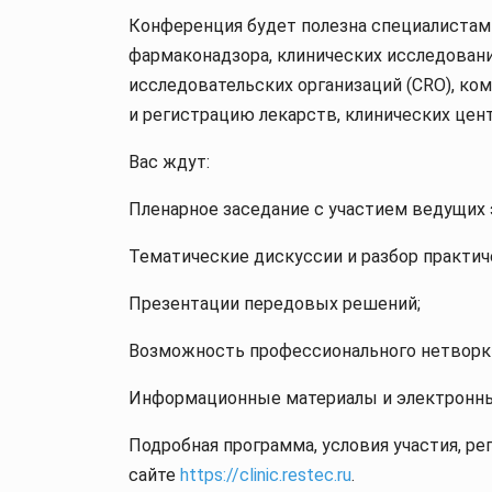
Конференция будет полезна специалистам
фармаконадзора, клинических исследован
исследовательских организаций (CRO), к
и регистрацию лекарств, клинических цент
Вас ждут:
Пленарное заседание с участием ведущих 
Тематические дискуссии и разбор практич
Презентации передовых решений;
Возможность профессионального нетворк
Информационные материалы и электронны
Подробная программа, условия участия, р
сайте
https://clinic.restec.ru
.