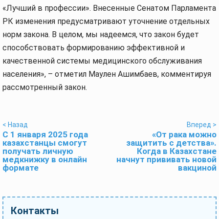
«Лучший в профессии». Внесенные Сенатом Парламента
РК изменения предусматривают уточнение отдельных
норм закона. В целом, мы надеемся, что закон будет
способствовать формированию эффективной и
качественной системы медицинского обслуживания
населения», – отметил Маулен Ашимбаев, комментируя
рассмотренный закон.
< Назад
Вперед >
С 1 января 2025 года
«От рака можно
казахстанцы смогут
защитить с детства».
получать личную
Когда в Казахстане
медкнижку в онлайн
начнут прививать новой
формате
вакциной
Контакты