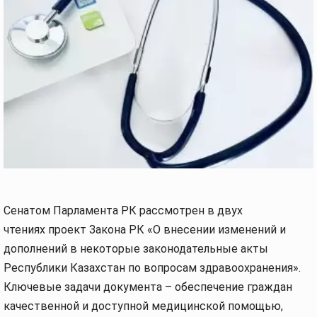
Сенатом Парламента РК рассмотрен в двух
чтениях проект Закона РК «О внесении изменений и
дополнений в некоторые законодательные акты
Республики Казахстан по вопросам здравоохранения».
Ключевые задачи документа – обеспечение граждан
качественной и доступной медицинской помощью,