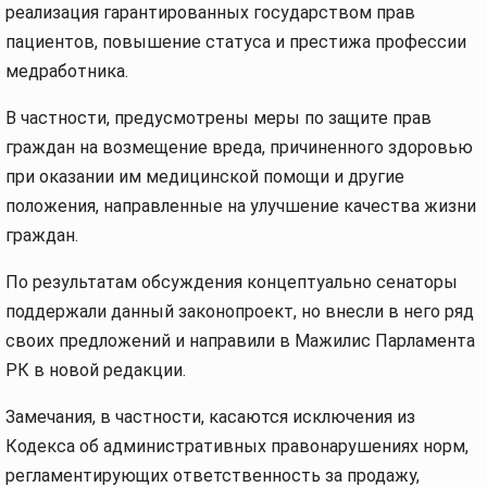
реализация гарантированных государством прав
пациентов, повышение статуса и престижа профессии
медработника.
В частности, предусмотрены меры по защите прав
граждан на возмещение вреда, причиненного здоровью
при оказании им медицинской помощи и другие
положения, направленные на улучшение качества жизни
граждан.
По результатам обсуждения концептуально сенаторы
поддержали данный законопроект, но внесли в него ряд
своих предложений и направили в Мажилис Парламента
РК в новой редакции.
Замечания, в частности, касаются исключения из
Кодекса об административных правонарушениях норм,
регламентирующих ответственность за продажу,