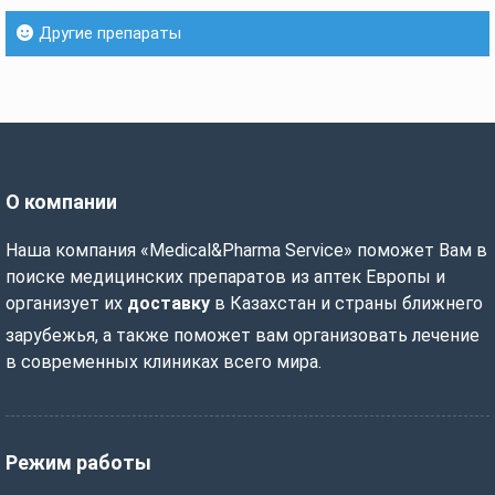
Другие препараты
О компании
Наша компания «Medical&Pharma Service» поможет Вам в
поиске медицинских препаратов из аптек Европы и
организует их
доставку
в Казахстан и страны ближнего
зарубежья, а также поможет вам организовать лечение
в современных клиниках всего мира.
Режим работы