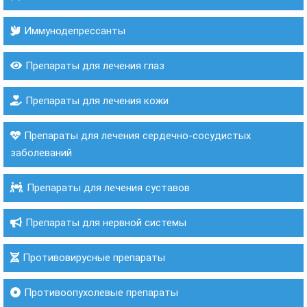
Иммунодепрессанты
Препараты для лечения глаз
Препараты для лечения кожи
Препараты для лечения сердечно-сосудистых
заболеваний
Препараты для лечения суставов
Препараты для нервной системы
Противовирусные препараты
Противоопухолевые препараты