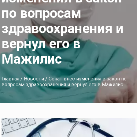
по вопросам
здравоохранения и
вернул его в
Мажилис
Главная
/
Новости
/ Сенат внес изменения в закон по
вопросам здравоохранения и вернул его в Мажилис