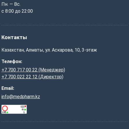
Пн. — Вс.
с 8:00 до 22:00
Контакты
Казахстан, Алматы, ул. Аскарова, 10, 3-этаж
Телефон:
+7 700 717 00 22 (Менеджер)
+7 700 022 22 12 (Директор)
Email:
info@medpharm.kz