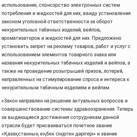
использование, спонсорство электронных систем
потребления и жидкостей для них, ввиду установления
законом уголовной ответственности за оборот
некурительных табачных изделий, вейпов,
ароматизаторов и жидкостей для них. Предложено
установить запрет на рекламу товаров, работ и услуг с
использованием элементов товарного знака или
названия некурительных табачных изделий и вейпов, а
также на проведение розыгрышей призов, лотерей,
направленных на стимулирование спроса и интереса к
некурительным табачным изделиям и вейпам.
«Закон направлен на решение актуальных вопросов и
совершенствование системы здравоохранения. Теперь
за выдающиеся достижения сотрудникам данной
отрасли будет присваиваться почетное звание
«Қазақстанның еңбек сіңірген дәрігері» и звание