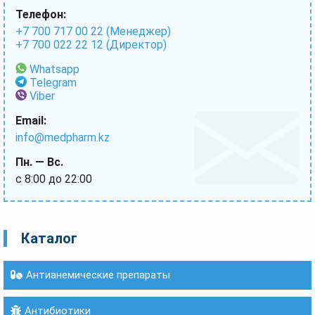
Телефон:
+7 700 717 00 22 (Менеджер)
+7 700 022 22 12 (Директор)
Whatsapp
Telegram
Viber
Email:
info@medpharm.kz
Пн. — Вс.
с 8:00 до 22:00
Каталог
Антианемические препараты
Антибиотики