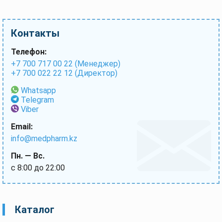
Контакты
Телефон:
+7 700 717 00 22 (Менеджер)
+7 700 022 22 12 (Директор)
Whatsapp
Telegram
Viber
Email:
info@medpharm.kz
Пн. — Вс.
с 8:00 до 22:00
Каталог