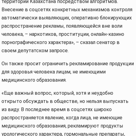
территории Казахстана посредством алгоритмов.
Внесение в соцсетях конкретных механизмов контроля
автоматически выявляющих, оперативно блокирующих
распространение рекламы, появляющейся вне воли
человека, – наркотиков, проституции, онлайн-казино
порнографического характера», – сказал сенатор в
своем депутатском запросе.
Он также просит ограничить рекламирование продукции
для здоровья человека лицам, не имеющими
медицинского образования.
«Еще важный вопрос, который, хотя и неудобно
открыто обсуждать в обществе, но нельзя выпускать
из виду. В последнее время в соцсетях широко
распространяется явление, когда лица, не имеющие
медицинского образования, рекламируют продукты
урологического характера, гормональные препараты,