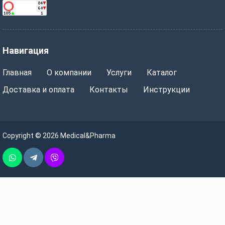
Навигация
Главная
О компании
Услуги
Каталог
Доставка и оплата
Контакты
Инструкции
Copyright © 2026 Medical&Pharma
Whatsapp
Telegram
Vber