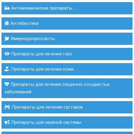
Антианемические препараты
Антибиотики
Иммунодепрессанты
Препараты для лечения глаз
Препараты для лечения кожи
Препараты для лечения сердечно-сосудистых
заболеваний
Препараты для лечения суставов
Препараты для нервной системы