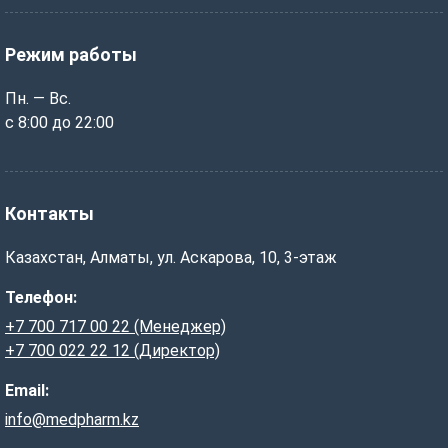
Режим работы
Пн. — Вс.
с 8:00 до 22:00
Контакты
Казахстан, Алматы, ул. Аскарова, 10, 3-этаж
Телефон:
+7 700 717 00 22 (Менеджер)
+7 700 022 22 12 (Директор)
Email:
info@medpharm.kz