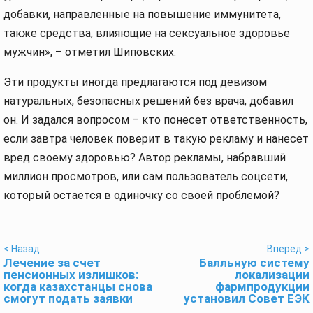
добавки, направленные на повышение иммунитета,
также средства, влияющие на сексуальное здоровье
мужчин», – отметил Шиповских.
Эти продукты иногда предлагаются под девизом
натуральных, безопасных решений без врача, добавил
он. И задался вопросом – кто понесет ответственность,
если завтра человек поверит в такую рекламу и нанесет
вред своему здоровью? Автор рекламы, набравший
миллион просмотров, или сам пользователь соцсети,
который остается в одиночку со своей проблемой?
< Назад
Вперед >
Лечение за счет
Балльную систему
пенсионных излишков:
локализации
когда казахстанцы снова
фармпродукции
смогут подать заявки
установил Совет ЕЭК