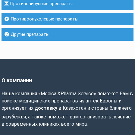
Противовирусные препараты
Противоопухолевые препараты
Другие препараты
О компании
Наша компания «Medical&Pharma Service» поможет Вам в
поиске медицинских препаратов из аптек Европы и
организует их
доставку
в Казахстан и страны ближнего
зарубежья, а также поможет вам организовать лечение
в современных клиниках всего мира.