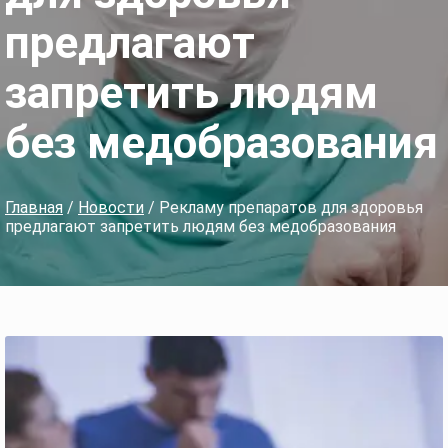
предлагают
запретить людям
без медобразования
Главная
/
Новости
/ Рекламу препаратов для здоровья
предлагают запретить людям без медобразования