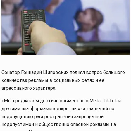
Сенатор Геннадий Шиповских поднял вопрос большого
количества рекламы в социальных сетях и ее
агрессивного характера.
«Мы предлагаем достичь совместно с Meta, TikTok и
другими платформами конкретных соглашений по
недопущению распространения запрещенной,
недопустимой и общественно опасной рекламы на