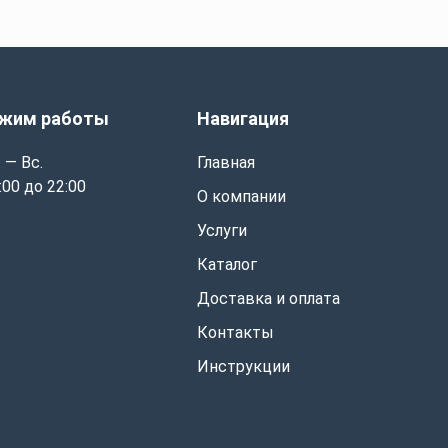
жим работы
Навигация
 — Вс.
Главная
:00 до 22:00
О компании
Услуги
Каталог
Доставка и оплата
Контакты
Инструкции