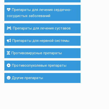
Препараты для лечения сердечно-
сосудистых заболеваний
Препараты для лечения суставов
Препараты для нервной системы
Противовирусные препараты
Противоопухолевые препараты
Другие препараты