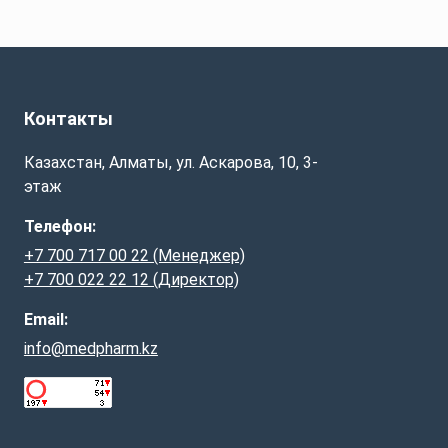
Контакты
Казахстан, Алматы, ул. Аскарова, 10, 3-
этаж
Телефон:
+7 700 717 00 22 (Менеджер)
+7 700 022 22 12 (Директор)
Email:
info@medpharm.kz