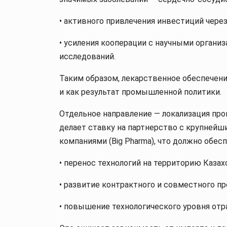
• активного привлечения инвестиций чере
• усиления кооперации с научными органи
исследований.
Таким образом, лекарственное обеспечени
и как результат промышленной политики.
Отдельное направление — локализация про
делает ставку на партнерство с крупне
компаниями (Big Pharma), что должно обесп
• перенос технологий на территорию Казах
• развитие контрактного и совместного пр
• повышение технологического уровня отр