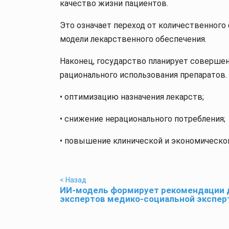
качество жизни пациентов.
Это означает переход от количественног
модели лекарственного обеспечения.
Наконец, государство планирует соверше
рационального использования препаратов.
• оптимизацию назначения лекарств;
• снижение нерационального потребления;
• повышение клинической и экономическо
< Назад
ИИ-модель формирует рекомендации 
экспертов медико-социальной экспе