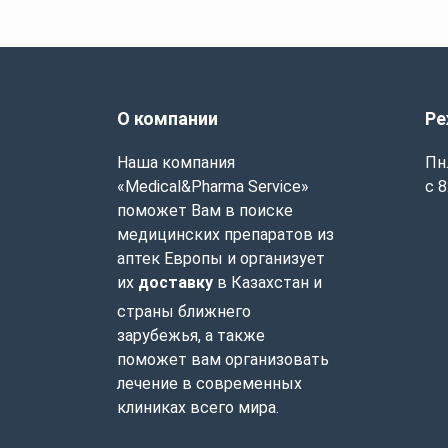
О компании
Ре
Наша компания
Пн.
«Medical&Pharma Service»
с 8
поможет Вам в поиске
медицинских препаратов из
аптек Европы и организует
их
доставку
в Казахстан и
страны ближнего
зарубежья, а также
поможет вам организовать
лечение в современных
клиниках всего мира.