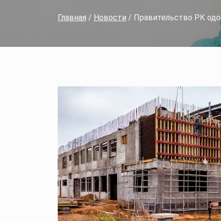
Главная
/
Новости
/ Правительство РК одо