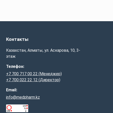
Контакты
Казахстан, Алматы, ул. Аскарова, 10, 3-
этаж
Телефон:
+7 700 717 00 22 (Менеджер)
+7 700 022 22 12 (Директор)
Email:
info@medpharm.kz