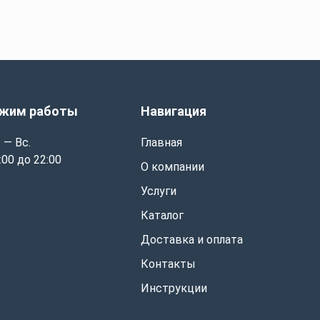
жим работы
Навигация
 — Вс.
Главная
:00 до 22:00
О компании
Услуги
Каталог
Доставка и оплата
Контакты
Инструкции