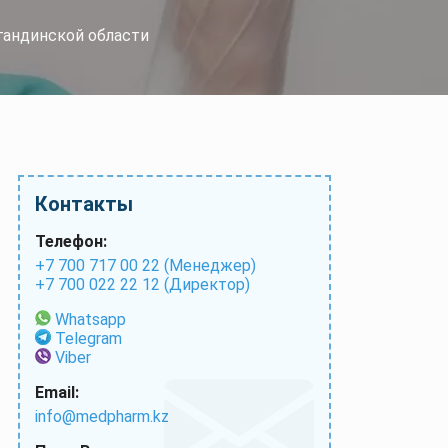
гандинской области
Контакты
Телефон:
+7 700 717 00 22 (Менеджер)
+7 700 022 22 12 (Директор)
Whatsapp
Telegram
Viber
Email:
info@medpharm.kz