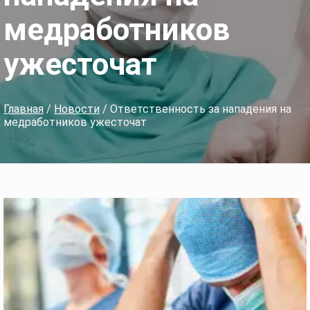
медработников
ужесточат
Главная
/
Новости
/ Ответственность за нападения на
медработников ужесточат