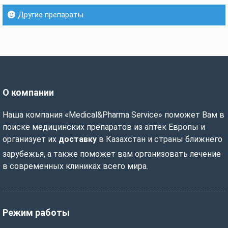
Другие препараты
О компании
Наша компания «Medical&Pharma Service» поможет Вам в
поиске медицинских препаратов из аптек Европы и
организует их
доставку
в Казахстан и страны ближнего
зарубежья, а также поможет вам организовать лечение
в современных клиниках всего мира.
Режим работы