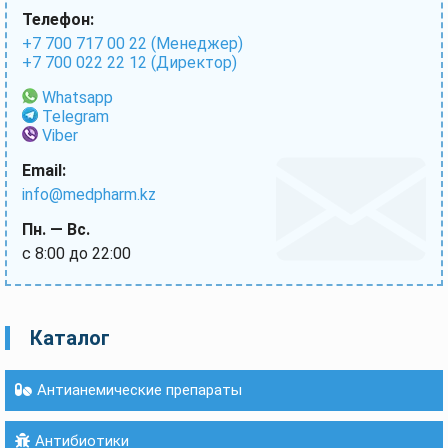
Телефон:
+7 700 717 00 22 (Менеджер)
+7 700 022 22 12 (Директор)
Whatsapp
Telegram
Viber
Email:
info@medpharm.kz
Пн. — Вс.
с 8:00 до 22:00
Каталог
Антианемические препараты
Антибиотики