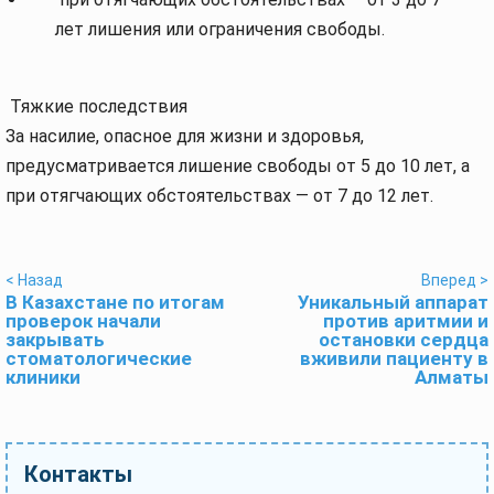
лет лишения или ограничения свободы.
Тяжкие последствия
За насилие, опасное для жизни и здоровья,
предусматривается лишение свободы от 5 до 10 лет, а
при отягчающих обстоятельствах — от 7 до 12 лет.
< Назад
Вперед >
В Казахстане по итогам
Уникальный аппарат
проверок начали
против аритмии и
закрывать
остановки сердца
стоматологические
вживили пациенту в
клиники
Алматы
Контакты