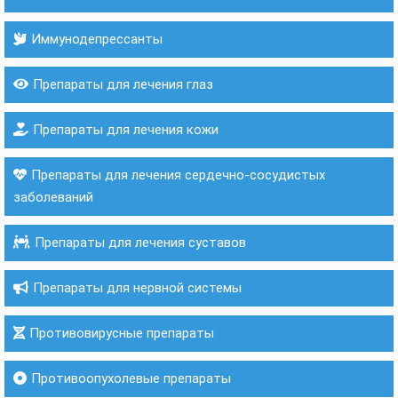
Иммунодепрессанты
Препараты для лечения глаз
Препараты для лечения кожи
Препараты для лечения сердечно-сосудистых
заболеваний
Препараты для лечения суставов
Препараты для нервной системы
Противовирусные препараты
Противоопухолевые препараты