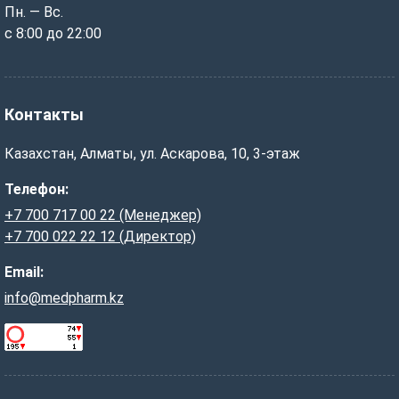
Пн. — Вс.
с 8:00 до 22:00
Контакты
Казахстан, Алматы, ул. Аскарова, 10, 3-этаж
Телефон:
+7 700 717 00 22 (Менеджер)
+7 700 022 22 12 (Директор)
Email:
info@medpharm.kz