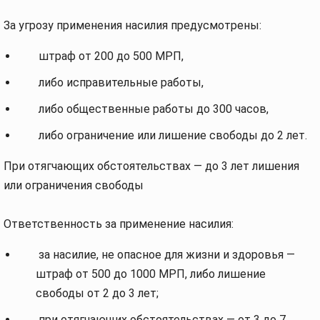
За угрозу применения насилия предусмотрены:
штраф от 200 до 500 МРП,
либо исправительные работы,
либо общественные работы до 300 часов,
либо ограничение или лишение свободы до 2 лет.
При отягчающих обстоятельствах — до 3 лет лишения
или ограничения свободы
Ответственность за применение насилия:
за насилие, не опасное для жизни и здоровья —
штраф от 500 до 1000 МРП, либо лишение
свободы от 2 до 3 лет;
при отягчающих обстоятельствах — от 3 до 7