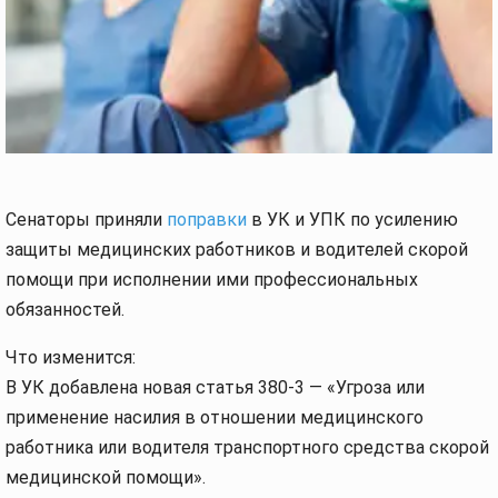
Сенаторы приняли
поправки
в УК и УПК по усилению
защиты медицинских работников и водителей скорой
помощи при исполнении ими профессиональных
обязанностей.
Что изменится:
В УК добавлена новая статья 380-3 — «Угроза или
применение насилия в отношении медицинского
работника или водителя транспортного средства скорой
медицинской помощи».