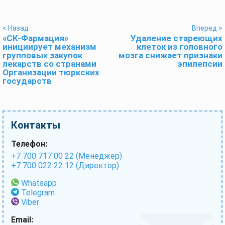
< Назад
Вперед >
«СК-Фармация»
Удаление стареющих
инициирует механизм
клеток из головного
групповых закупок
мозга снижает признаки
лекарств со странами
эпилепсии
Организации тюркских
государств
Контакты
Телефон:
+7 700 717 00 22 (Менеджер)
+7 700 022 22 12 (Директор)
Whatsapp
Telegram
Viber
Email: