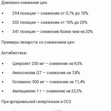
Диапазон снижения цен:
294 позиции — снижение от 0,1% до 10%
202 позиции — снижение от 10% до 20%
341 позиция — снижение более чем на 20%
Примеры лекарств со снижением цен:
Антибиотики:
Ципролет 250 мг — снижение на 9,5%
Амоксиклав QT — снижение на 7,8%
Оспамокс 500 мг — снижение на 11,4%
Ампициллин 1 г — снижение на 23,3%
При артериальной гипертензии и ССЗ: