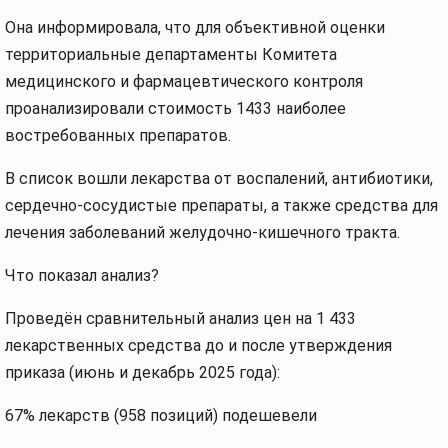
Она информировала, что для объективной оценки
территориальные департаменты Комитета
медицинского и фармацевтического контроля
проанализировали стоимость 1433 наиболее
востребованных препаратов.
В список вошли лекарства от воспалений, антибиотики,
сердечно-сосудистые препараты, а также средства для
лечения заболеваний желудочно-кишечного тракта.
Что показал анализ?
Проведён сравнительный анализ цен на 1 433
лекарственных средства до и после утверждения
приказа (июнь и декабрь 2025 года):
67% лекарств (958 позиций) подешевели