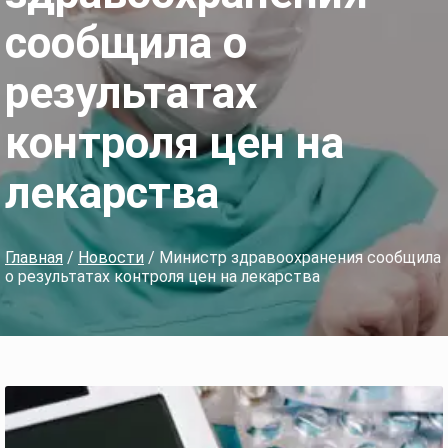
сообщила о
результатах
контроля цен на
лекарства
Главная
/
Новости
/ Министр здравоохранения сообщила
о результатах контроля цен на лекарства