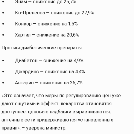
Энам — снижение до 25,7%
Ко-Пренесса — снижение до 27,9%
Конкор — снижение на 1,5%
Хартил — снижение на 20,6%
Противодиабетические препараты:
Диабетон — снижение на 4,9%
Джардинс — снижение на 4,4%
Антарис — снижение на 25,7%
«Это означает, что меры по регулированию цен уже
дают ощутимый эффект: лекарства становятся
доступнее; ценовые надбавки выравниваются;
аптечные сети придерживаются установленных
правил», – уверена министр.