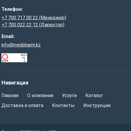
Телефон:
+7 700 717 00 22 (Менеджер)
+7 700 022 22 12 (Директор)
Email:
info@medpharm.kz
Навигация
Главная
О компании
Услуги
Каталог
Доставка и оплата
Контакты
Инструкции