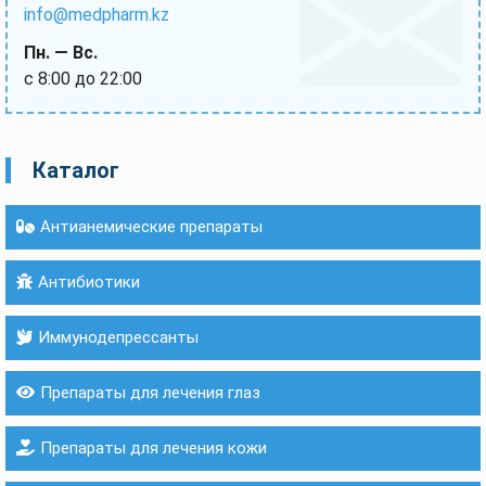
info@medpharm.kz
Пн. — Вс.
с 8:00 до 22:00
Каталог
Антианемические препараты
Антибиотики
Иммунодепрессанты
Препараты для лечения глаз
Препараты для лечения кожи