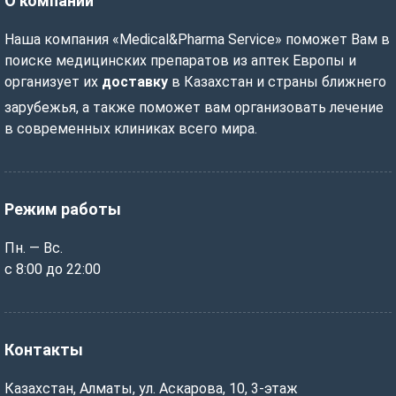
О компании
Наша компания «Medical&Pharma Service» поможет Вам в
поиске медицинских препаратов из аптек Европы и
организует их
доставку
в Казахстан и страны ближнего
зарубежья, а также поможет вам организовать лечение
в современных клиниках всего мира.
Режим работы
Пн. — Вс.
с 8:00 до 22:00
Контакты
Казахстан, Алматы, ул. Аскарова, 10, 3-этаж