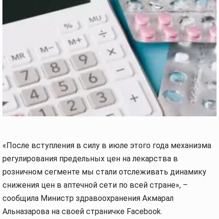
«После вступления в силу в июле этого года механизма
регулирования предельных цен на лекарства в
розничном сегменте мы стали отслеживать динамику
снижения цен в аптечной сети по всей стране», –
сообщила Министр здравоохранения Акмарал
Альназарова на своей страничке Facebook.