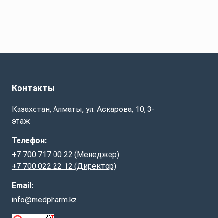
Контакты
Казахстан, Алматы, ул. Аскарова, 10, 3-
этаж
Телефон:
+7 700 717 00 22 (Менеджер)
+7 700 022 22 12 (Директор)
Email:
info@medpharm.kz