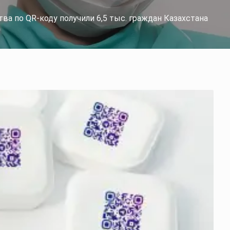
а по QR-коду получили 6,5 тыс. граждан Казахстана