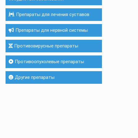
Препараты для лечения суставов
Препараты для нервной системы
Противовирусные препараты
Противоопухолевые препараты
Другие препараты