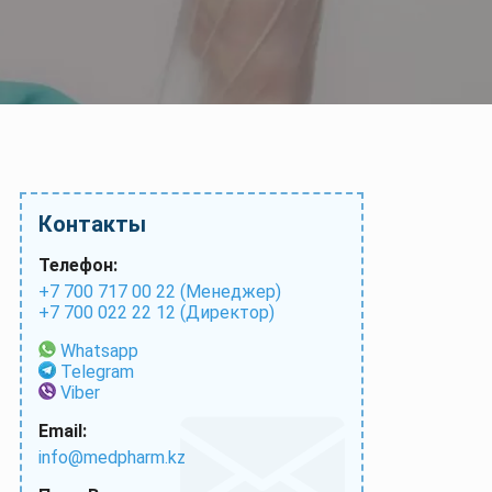
Контакты
Телефон:
+7 700 717 00 22 (Менеджер)
+7 700 022 22 12 (Директор)
Whatsapp
Telegram
Viber
Email:
info@medpharm.kz