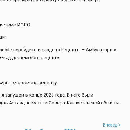
системе ИСЛО.
ии:
mobile перейдите в раздел «Рецепты – Амбулаторное
R-код для каждого рецепта.
арства согласно рецепту.
 запущен в конце 2023 года. В него были
ов Астана, Алматы и Северо-Казахстанской области.
Вперед >