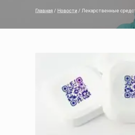
Главная
/
Новости
/ Лекарственные средств