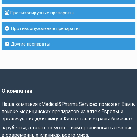
Противовирусные препараты
Противоопухолевые препараты
Другие препараты
О компании
Наша компания «Medical&Pharma Service» поможет Вам в
поиске медицинских препаратов из аптек Европы и
организует их
доставку
в Казахстан и страны ближнего
зарубежья, а также поможет вам организовать лечение
в современных клиниках всего мира.