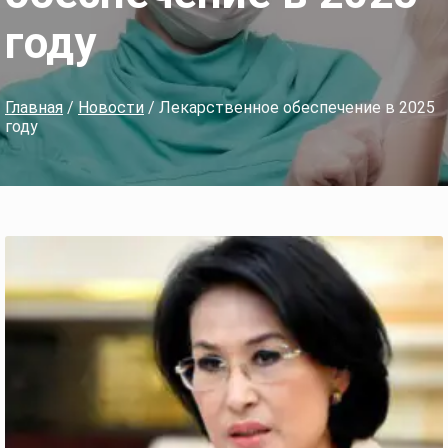
году
Главная
/
Новости
/ Лекарственное обеспечение в 2025
году