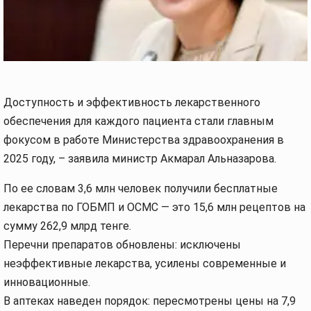
Доступность и эффективность лекарственного
обеспечения для каждого пациента стали главным
фокусом в работе Министерства здравоохранения в
2025 году, – заявила министр Акмарал Альназарова.
По ее словам 3,6 млн человек получили бесплатные
лекарства по ГОБМП и ОСМС — это 15,6 млн рецептов на
сумму 262,9 млрд тенге.
Перечни препаратов обновлены: исключены
неэффективные лекарства, усилены современные и
инновационные.
В аптеках наведен порядок: пересмотрены цены на 7,9