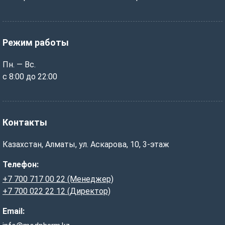
Режим работы
Пн. — Вс.
с 8:00 до 22:00
Контакты
Казахстан, Алматы, ул. Аскарова, 10, 3-этаж
Телефон:
+7 700 717 00 22 (Менеджер)
+7 700 022 22 12 (Директор)
Email: