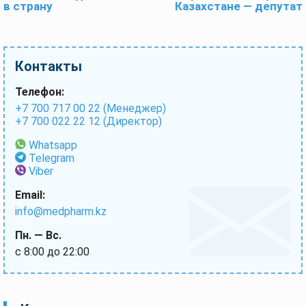
в страну
Казахстане — депутат
Контакты
Телефон:
+7 700 717 00 22 (Менеджер)
+7 700 022 22 12 (Директор)
Whatsapp
Telegram
Viber
Email:
info@medpharm.kz
Пн. — Вс.
с 8:00 до 22:00