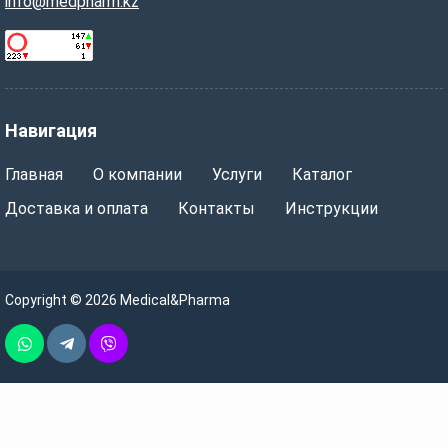
info@medpharm.kz
Навигация
Главная
О компании
Услуги
Каталог
Доставка и оплата
Контакты
Инструкции
Copyright © 2026 Medical&Pharma
Whatsapp
Telegram
Vber