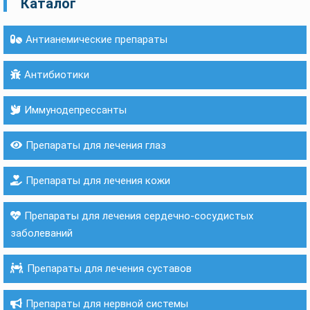
Каталог
Антианемические препараты
Антибиотики
Иммунодепрессанты
Препараты для лечения глаз
Препараты для лечения кожи
Препараты для лечения сердечно-сосудистых
заболеваний
Препараты для лечения суставов
Препараты для нервной системы