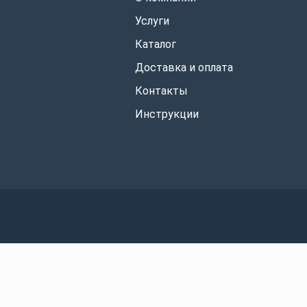
Услуги
Каталог
Доставка и оплата
Контакты
Инструкции