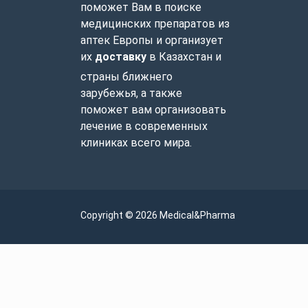
поможет Вам в поиске
медицинских препаратов из
аптек Европы и организует
их
доставку
в Казахстан и
страны ближнего
зарубежья, а также
поможет вам организовать
лечение в современных
клиниках всего мира.
Copyright © 2026 Medical&Pharma