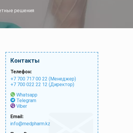
ретные решения
Контакты
Телефон:
+7 700 717 00 22 (Менеджер)
+7 700 022 22 12 (Директор)
Whatsapp
Telegram
Viber
Email:
info@medpharm.kz