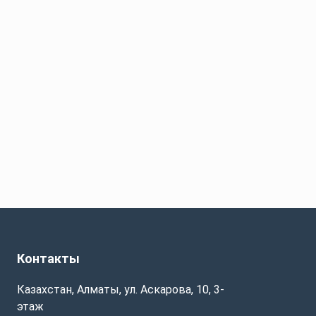
Контакты
Казахстан, Алматы, ул. Аскарова, 10, 3-
этаж