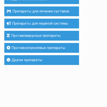
Препараты для лечения суставов
Препараты для нервной системы
Противовирусные препараты
Противоопухолевые препараты
Другие препараты