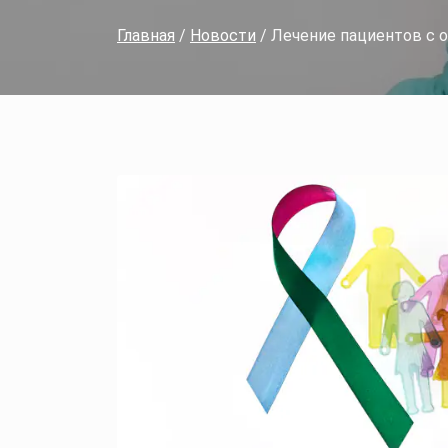
Главная
/
Новости
/ Лечение пациентов с 