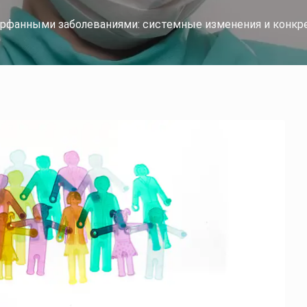
орфанными заболеваниями: системные изменения и конк