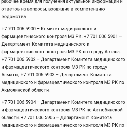
рабочее время для получения актуальной информации и
ответов на вопросы, входящие в компетенцию
ведомства.
+7 701 006 5900 – Комитет медицинского и
фармацевтического контроля МЗ РК; +7 701 006 5901 –
Департамент Комитета медицинского и
фармацевтического контроля МЗ РК по городу Астана;
+7 701 006 5902 – Департамент Комитета медицинского
и фармацевтического контроля МЗ РК по городу
Алматы; +7 701 006 5903 – Департамент Комитета
медицинского и фармацевтического контроля МЗ РК по
Акмолинской области;
+7 701 006 5904 – Департамент Комитета медицинского
и фармацевтического контроля МЗ РК по Актюбинской
области; +7 701 006 5905 – Департамент Комитета
медицинского и фармацевтического контроля МЗ РК по