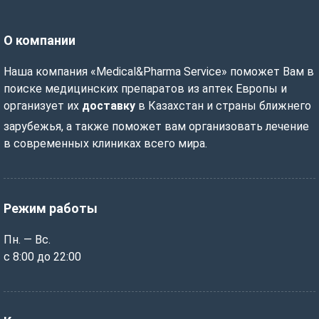
О компании
Наша компания «Medical&Pharma Service» поможет Вам в
поиске медицинских препаратов из аптек Европы и
организует их
доставку
в Казахстан и страны ближнего
зарубежья, а также поможет вам организовать лечение
в современных клиниках всего мира.
Режим работы
Пн. — Вс.
с 8:00 до 22:00