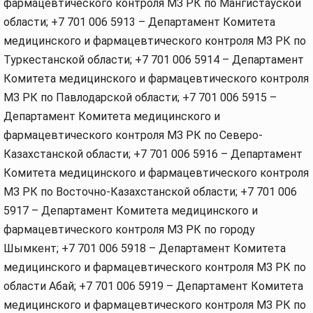
фармацевтического контроля МЗ РК по Мангистауской
области; +7 701 006 5913 – Департамент Комитета
медицинского и фармацевтического контроля МЗ РК по
Туркестанской области; +7 701 006 5914 – Департамент
Комитета медицинского и фармацевтического контроля
МЗ РК по Павлодарской области; +7 701 006 5915 –
Департамент Комитета медицинского и
фармацевтического контроля МЗ РК по Северо-
Казахстанской области; +7 701 006 5916 – Департамент
Комитета медицинского и фармацевтического контроля
МЗ РК по Восточно-Казахстанской области; +7 701 006
5917 – Департамент Комитета медицинского и
фармацевтического контроля МЗ РК по городу
Шымкент; +7 701 006 5918 – Департамент Комитета
медицинского и фармацевтического контроля МЗ РК по
области Абай; +7 701 006 5919 – Департамент Комитета
медицинского и фармацевтического контроля МЗ РК по