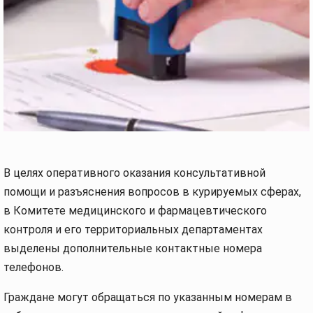
В целях оперативного оказания консультативной
помощи и разъяснения вопросов в курируемых сферах,
в Комитете медицинского и фармацевтического
контроля и его территориальных департаментах
выделены дополнительные контактные номера
телефонов.
Граждане могут обращаться по указанным номерам в