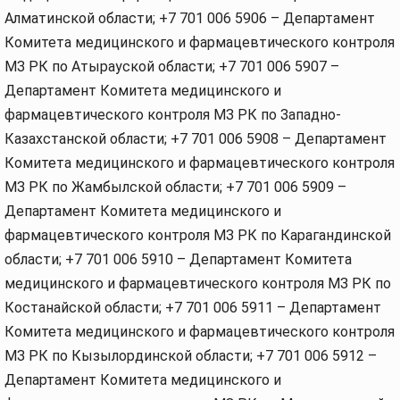
Алматинской области; +7 701 006 5906 – Департамент
Комитета медицинского и фармацевтического контроля
МЗ РК по Атырауской области; +7 701 006 5907 –
Департамент Комитета медицинского и
фармацевтического контроля МЗ РК по Западно-
Казахстанской области; +7 701 006 5908 – Департамент
Комитета медицинского и фармацевтического контроля
МЗ РК по Жамбылской области; +7 701 006 5909 –
Департамент Комитета медицинского и
фармацевтического контроля МЗ РК по Карагандинской
области; +7 701 006 5910 – Департамент Комитета
медицинского и фармацевтического контроля МЗ РК по
Костанайской области; +7 701 006 5911 – Департамент
Комитета медицинского и фармацевтического контроля
МЗ РК по Кызылординской области; +7 701 006 5912 –
Департамент Комитета медицинского и