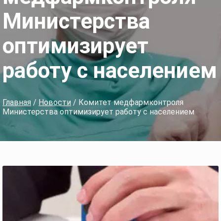
Министерства
оптимизирует
работу с населением
Главная
/
Новости
/ Комитет медфармконтроля
Министерства оптимизирует работу с населением