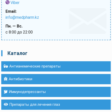
Viber
Email:
info@medpharm.kz
Пн. — Вс.
с 8:00 до 22:00
Каталог
Антианемические препараты
Антибиотики
Иммунодепрессанты
Препараты для лечения глаз