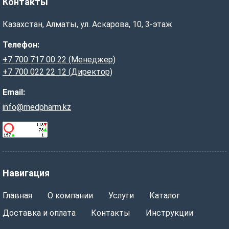
Контакты
Казахстан, Алматы, ул. Аскарова, 10, 3-этаж
Телефон:
+7 700 717 00 22 (Менеджер)
+7 700 022 22 12 (Директор)
Email:
info@medpharm.kz
Навигация
Главная
О компании
Услуги
Каталог
Доставка и оплата
Контакты
Инструкции