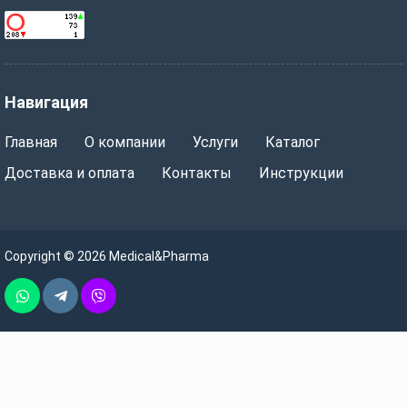
Навигация
Главная
О компании
Услуги
Каталог
Доставка и оплата
Контакты
Инструкции
Copyright © 2026 Medical&Pharma
Whatsapp
Telegram
Vber