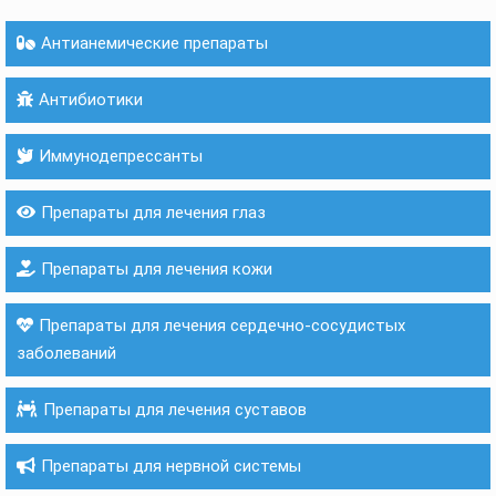
Антианемические препараты
Антибиотики
Иммунодепрессанты
Препараты для лечения глаз
Препараты для лечения кожи
Препараты для лечения сердечно-сосудистых
заболеваний
Препараты для лечения суставов
Препараты для нервной системы