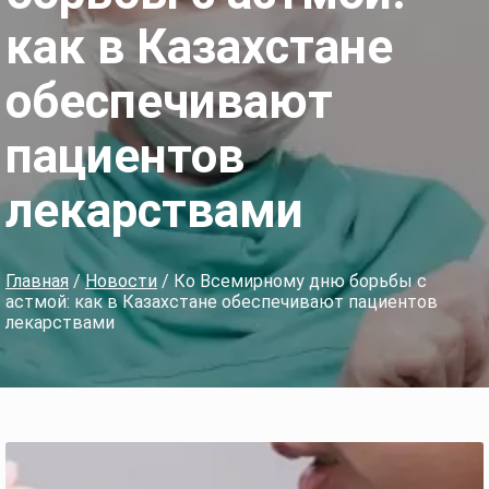
как в Казахстане
обеспечивают
пациентов
лекарствами
Главная
/
Новости
/ Ко Всемирному дню борьбы с
астмой: как в Казахстане обеспечивают пациентов
лекарствами