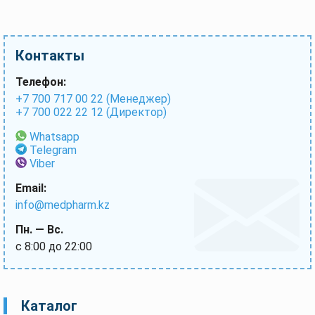
Контакты
Телефон:
+7 700 717 00 22 (Менеджер)
+7 700 022 22 12 (Директор)
Whatsapp
Telegram
Viber
Email:
info@medpharm.kz
Пн. — Вс.
с 8:00 до 22:00
Каталог