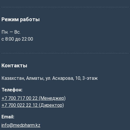
Режим работы
Пн. — Вс.
с 8:00 до 22:00
Контакты
Казахстан, Алматы, ул. Аскарова, 10, 3-этаж
Телефон:
+7 700 717 00 22 (Менеджер)
+7 700 022 22 12 (Директор)
Email:
info@medpharm.kz