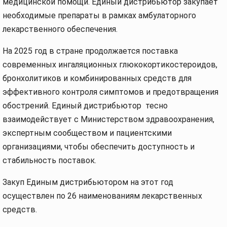
медицинской помощи. Единый дистрибьютор закупает
необходимые препараты в рамках амбулаторного
лекарственного обеспечения.
На 2025 год в стране продолжается поставка
современных ингаляционных глюкокортикостероидов,
бронхолитиков и комбинированных средств для
эффективного контроля симптомов и предотвращения
обострений. Единый дистрибьютор тесно
взаимодействует с Министерством здравоохранения,
экспертным сообществом и пациентскими
организациями, чтобы обеспечить доступность и
стабильность поставок.
Закуп Единым дистрибьютором на этот год
осуществлен по 26 наименованиям лекарственных
средств.