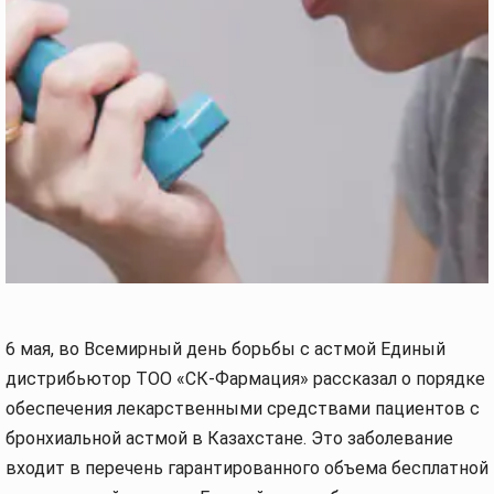
6 мая, во Всемирный день борьбы с астмой Единый
дистрибьютор ТОО «СК-Фармация» рассказал о порядке
обеспечения лекарственными средствами пациентов с
бронхиальной астмой в Казахстане. Это заболевание
входит в перечень гарантированного объема бесплатной