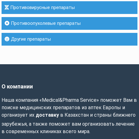
Противовирусные препараты
Противоопухолевые препараты
Другие препараты
О компании
Наша компания «Medical&Pharma Service» поможет Вам в
поиске медицинских препаратов из аптек Европы и
организует их
доставку
в Казахстан и страны ближнего
зарубежья, а также поможет вам организовать лечение
в современных клиниках всего мира.