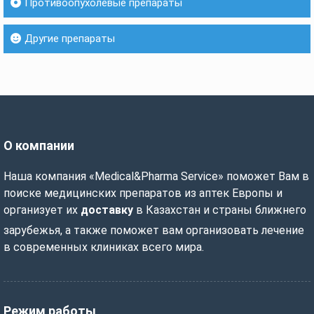
Противоопухолевые препараты
Другие препараты
О компании
Наша компания «Medical&Pharma Service» поможет Вам в
поиске медицинских препаратов из аптек Европы и
организует их
доставку
в Казахстан и страны ближнего
зарубежья, а также поможет вам организовать лечение
в современных клиниках всего мира.
Режим работы