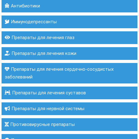
Антибиотики
Иммунодепрессанты
Препараты для лечения глаз
Препараты для лечения кожи
Препараты для лечения сердечно-сосудистых
заболеваний
Препараты для лечения суставов
Препараты для нервной системы
Противовирусные препараты