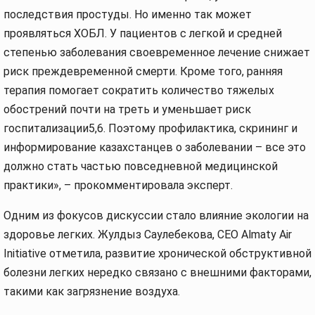
последствия простуды. Но именно так может
проявляться ХОБЛ. У пациентов с легкой и средней
степенью заболевания своевременное лечение снижает
риск преждевременной смерти. Кроме того, ранняя
терапия помогает сократить количество тяжелых
обострений почти на треть и уменьшает риск
госпитализации5,6. Поэтому профилактика, скрининг и
информирование казахстанцев о заболевании – все это
должно стать частью повседневной медицинской
практики», – прокомментировала эксперт.
Одним из фокусов дискуссии стало влияние экологии на
здоровье легких. Жулдыз Саулебекова, CEO Almaty Air
Initiative отметила, развитие хронической обструктивной
болезни легких нередко связано с внешними факторами,
такими как загрязнение воздуха.