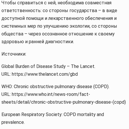
Чтобы справиться с ней, необходима совместная
ответственность: со стороны государства – в виде
доступной помощи и лекарственного обеспечения и
системных мер по улучшению экологии, со стороны
общества – через осознанное отношение к своему
здоровью и ранней диагностики.
Источники:
Global Burden of Disease Study – The Lancet.
URL: https://www.thelancet.com/gbd
WHO: Chronic obstructive pulmonary disease (COPD).
URL: https://www.who.int/news-room/fact-
sheets/detail/chronic-obstructive-pulmonary-disease-(copd)
European Respiratory Society: COPD mortality and
prevalence.