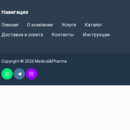
Навигация
Главная
О компании
Услуги
Каталог
Доставка и оплата
Контакты
Инструкции
Copyright © 2026 Medical&Pharma
Whatsapp
Telegram
Vber