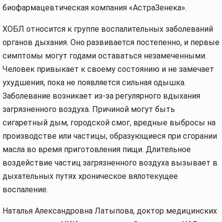
биофармацевтическая компания «АстраЗенека».
ХОБЛ относится к группе воспалительных заболеваний
органов дыхания. Оно развивается постепенно, и первые
симптомы могут годами оставаться незамеченными.
Человек привыкает к своему состоянию и не замечает
ухудшения, пока не появляется сильная одышка.
Заболевание возникает из-за регулярного вдыхания
загрязненного воздуха. Причиной могут быть
сигаретный дым, городской смог, вредные выбросы на
производстве или частицы, образующиеся при сгорании
масла во время приготовления пищи. Длительное
воздействие частиц загрязненного воздуха вызывает в
дыхательных путях хроническое вялотекущее
воспаление.
Наталья Александровна Латыпова, доктор медицинских