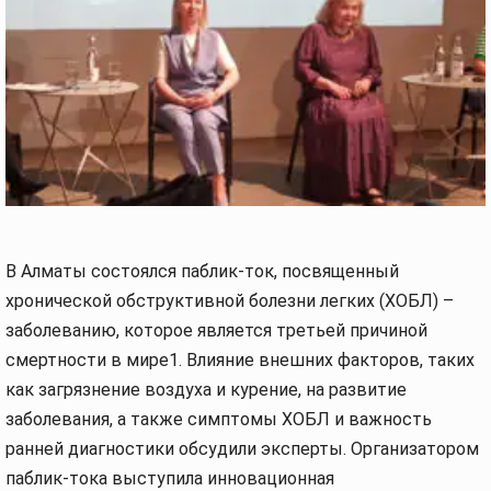
В Алматы состоялся паблик-ток, посвященный
хронической обструктивной болезни легких (ХОБЛ) –
заболеванию, которое является третьей причиной
смертности в мире1. Влияние внешних факторов, таких
как загрязнение воздуха и курение, на развитие
заболевания, а также симптомы ХОБЛ и важность
ранней диагностики обсудили эксперты. Организатором
паблик-тока выступила инновационная