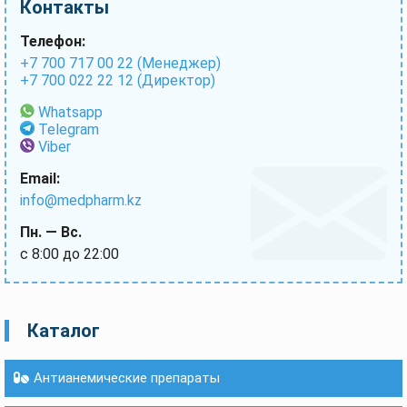
Контакты
Телефон:
+7 700 717 00 22 (Менеджер)
+7 700 022 22 12 (Директор)
Whatsapp
Telegram
Viber
Email:
info@medpharm.kz
Пн. — Вс.
с 8:00 до 22:00
Каталог
Антианемические препараты