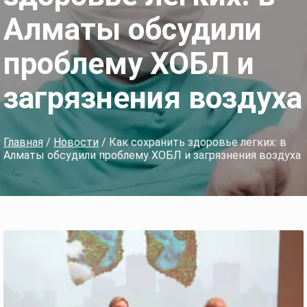
Алматы обсудили
проблему ХОБЛ и
загрязнения воздуха
Главная
/
Новости
/ Как сохранить здоровье легких: в
Алматы обсудили проблему ХОБЛ и загрязнения воздуха