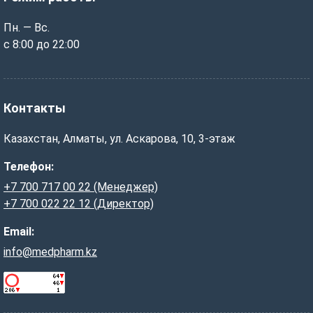
Пн. — Вс.
с 8:00 до 22:00
Контакты
Казахстан, Алматы, ул. Аскарова, 10, 3-этаж
Телефон:
+7 700 717 00 22 (Менеджер)
+7 700 022 22 12 (Директор)
Email:
info@medpharm.kz