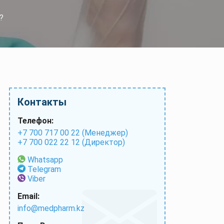
?
Контакты
Телефон:
+7 700 717 00 22 (Менеджер)
+7 700 022 22 12 (Директор)
Whatsapp
Telegram
Viber
Email:
info@medpharm.kz