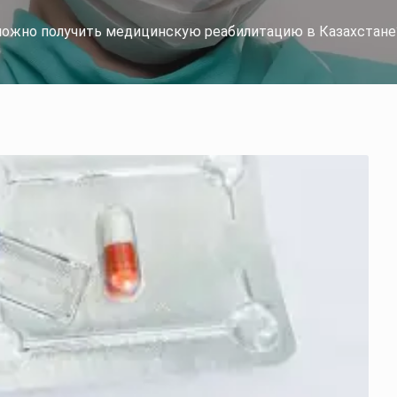
х можно получить медицинскую реабилитацию в Казахстане