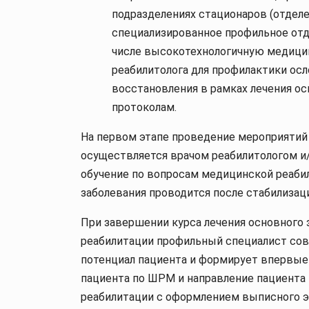
подразделениях стационаров (отделе
специализированное профильное отд
числе высокотехнологичную медицин
реабилитолога для профилактики ос
восстановления в рамках лечения ос
протоколам.
На первом этапе проведение мероприятий
осуществляется врачом реабилитологом 
обучение по вопросам медицинской реаби
заболевания проводится после стабилиза
При завершении курса лечения основного 
реабилитации профильный специалист сов
потенциал пациента и формирует впервые
пациента по ШРМ и направление пациента 
реабилитации с оформлением выписного э