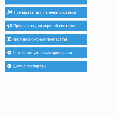
Препараты для лечения суставов
Препараты для нервной системы
Противовирусные препараты
Противоопухолевые препараты
Другие препараты