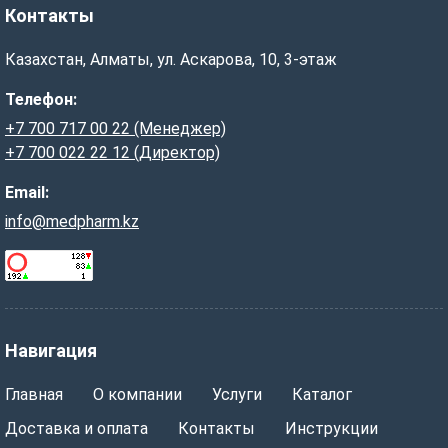
Контакты
Казахстан, Алматы, ул. Аскарова, 10, 3-этаж
Телефон:
+7 700 717 00 22 (Менеджер)
+7 700 022 22 12 (Директор)
Email:
info@medpharm.kz
Навигация
Главная
О компании
Услуги
Каталог
Доставка и оплата
Контакты
Инструкции