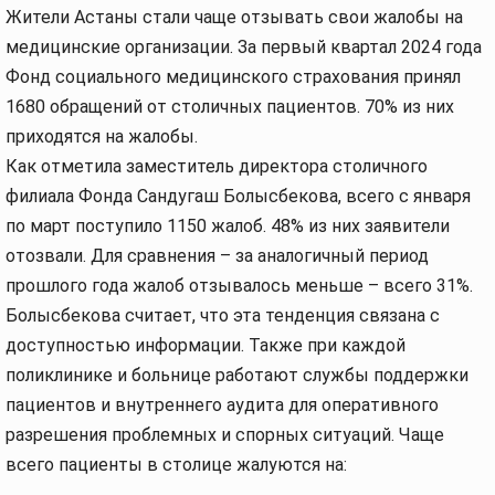
Жители Астаны стали чаще отзывать свои жалобы на
медицинские организации. За первый квартал 2024 года
Фонд социального медицинского страхования принял
1680 обращений от столичных пациентов. 70% из них
приходятся на жалобы.
Как отметила заместитель директора столичного
филиала Фонда Сандугаш Болысбекова, всего с января
по март поступило 1150 жалоб. 48% из них заявители
отозвали. Для сравнения – за аналогичный период
прошлого года жалоб отзывалось меньше – всего 31%.
Болысбекова считает, что эта тенденция связана с
доступностью информации. Также при каждой
поликлинике и больнице работают службы поддержки
пациентов и внутреннего аудита для оперативного
разрешения проблемных и спорных ситуаций. Чаще
всего пациенты в столице жалуются на: