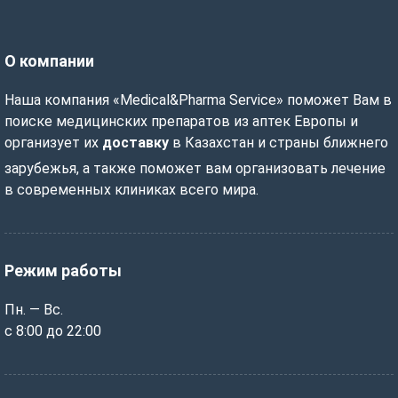
О компании
Наша компания «Medical&Pharma Service» поможет Вам в
поиске медицинских препаратов из аптек Европы и
организует их
доставку
в Казахстан и страны ближнего
зарубежья, а также поможет вам организовать лечение
в современных клиниках всего мира.
Режим работы
Пн. — Вс.
с 8:00 до 22:00