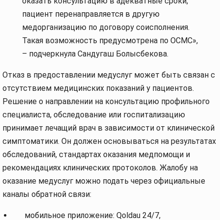
оказать консультацию в адекватные сроки,
пациент перенаправляется в другую
медорганизацию по договору соисполнения.
Такая возможность предусмотрена по ОСМС»,
– подчеркнула Сандугаш Болысбекова.
Отказ в предоставлении медуслуг может быть связан с
отсутствием медицинских показаний у пациентов.
Решение о направлении на консультацию профильного
специалиста, обследование или госпитализацию
принимает лечащий врач в зависимости от клинической
симптоматики. Он должен основываться на результатах
обследований, стандартах оказания медпомощи и
рекомендациях клинических протоколов. Жалобу на
оказание медуслуг можно подать через официальные
каналы обратной связи:
мобильное приложение: Qoldau 24/7,