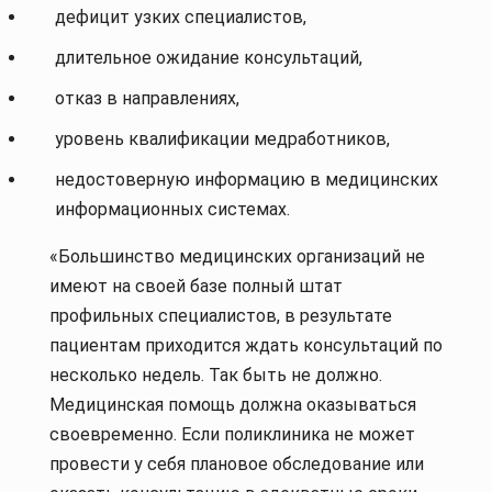
дефицит узких специалистов,
длительное ожидание консультаций,
отказ в направлениях,
уровень квалификации медработников,
недостоверную информацию в медицинских
информационных системах.
«Большинство медицинских организаций не
имеют на своей базе полный штат
профильных специалистов, в результате
пациентам приходится ждать консультаций по
несколько недель. Так быть не должно.
Медицинская помощь должна оказываться
своевременно. Если поликлиника не может
провести у себя плановое обследование или