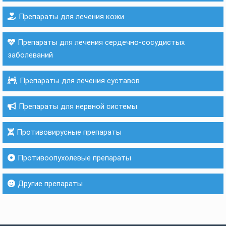
Препараты для лечения кожи
Препараты для лечения сердечно-сосудистых
заболеваний
Препараты для лечения суставов
Препараты для нервной системы
Противовирусные препараты
Противоопухолевые препараты
Другие препараты