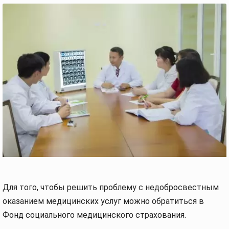
Для того, чтобы решить проблему с недобросвестным
оказанием медицинских услуг можно обратиться в
Фонд социального медицинского страхования.