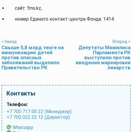
сайт: fms.kz,
номер Единого контакт-центра Фонда: 1414.
< Назад
Вперед >
Свыше 5,8 млрд тенге на
Депутаты Мажилиса
иммунизацию детей
Парламента РК
против опасных
выступили против
заболеваний выделило
введения маркировки
Правительство РК
лекарств
Контакты
Телефон:
+7 700 717 00 22 (Менеджер)
+7 700 022 22 12 (Директор)
Whatsapp