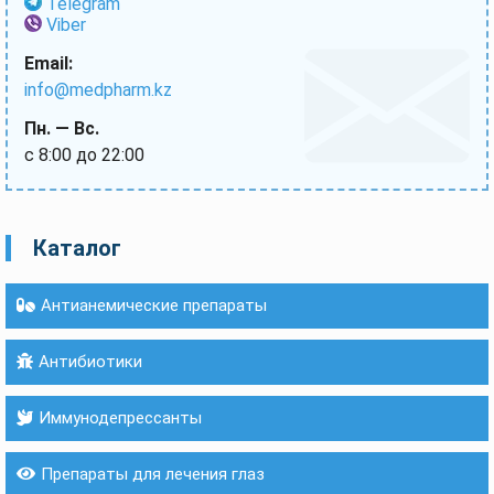
Telegram
Viber
Email:
info@medpharm.kz
Пн. — Вс.
с 8:00 до 22:00
Каталог
Антианемические препараты
Антибиотики
Иммунодепрессанты
Препараты для лечения глаз