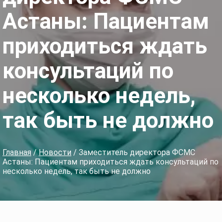
Астаны: Пациентам
приходиться ждать
консультаций по
несколько недель,
так быть не должно
Главная
/
Новости
/ Заместитель директора ФСМС
Астаны: Пациентам приходиться ждать консультаций по
несколько недель, так быть не должно