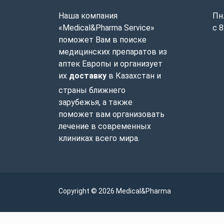
Наша компания
Пн.
«Medical&Pharma Service»
с 8
поможет Вам в поиске
медицинских препаратов из
аптек Европы и организует
их
доставку
в Казахстан и
страны ближнего
зарубежья, а также
поможет вам организовать
лечение в современных
клиниках всего мира.
Copyright © 2026 Medical&Pharma