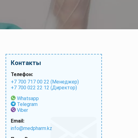
Контакты
Телефон:
+7 700 717 00 22 (Менеджер)
+7 700 022 22 12 (Директор)
Whatsapp
Telegram
Viber
Email:
info@medpharm.kz