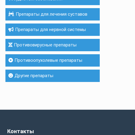
Препараты для лечения суставов
Препараты для нервной системы
Противовирусные препараты
Противоопухолевые препараты
Другие препараты
Контакты