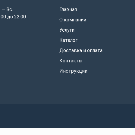
 — Вс.
Главная
:00 до 22:00
О компании
Услуги
Каталог
Доставка и оплата
Контакты
Инструкции