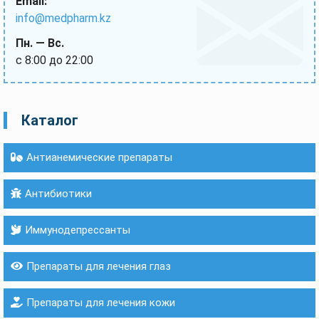
Email:
info@medpharm.kz
Пн. — Вс.
с 8:00 до 22:00
Каталог
Антианемические препараты
Антибиотики
Иммунодепрессанты
Препараты для лечения глаз
Препараты для лечения кожи