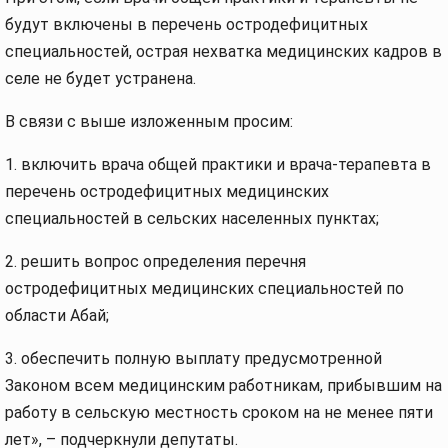
будут включены в перечень остродефицитных
специальностей, острая нехватка медицинских кадров в
селе не будет устранена.
В связи с выше изложенным просим:
1. включить врача общей практики и врача-терапевта в
перечень остродефицитных медицинских
специальностей в сельских населенных пунктах;
2. решить вопрос определения перечня
остродефицитных медицинских специальностей по
области Абай;
3. обеспечить полную выплату предусмотренной
Законом всем медицинским работникам, прибывшим на
работу в сельскую местность сроком на не менее пяти
лет», – подчеркнули депутаты.