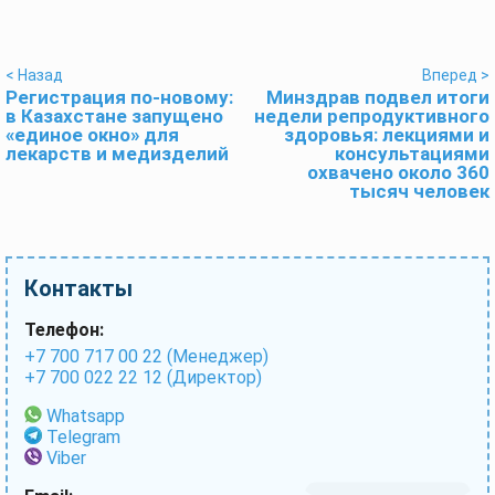
< Назад
Вперед >
Регистрация по-новому:
Минздрав подвел итоги
в Казахстане запущено
недели репродуктивного
«единое окно» для
здоровья: лекциями и
лекарств и медизделий
консультациями
охвачено около 360
тысяч человек
Контакты
Телефон:
+7 700 717 00 22 (Менеджер)
+7 700 022 22 12 (Директор)
Whatsapp
Telegram
Viber