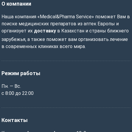
О компании
Наша компания «Medical&Pharma Service» поможет Вам в
поиске медицинских препаратов из аптек Европы и
организует их
доставку
в Казахстан и страны ближнего
зарубежья, а также поможет вам организовать лечение
в современных клиниках всего мира.
Режим работы
Пн. — Вс.
с 8:00 до 22:00
Контакты