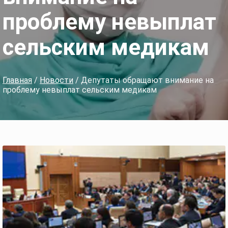
проблему невыплат
сельским медикам
Главная
/
Новости
/ Депутаты обращают внимание на
проблему невыплат сельским медикам