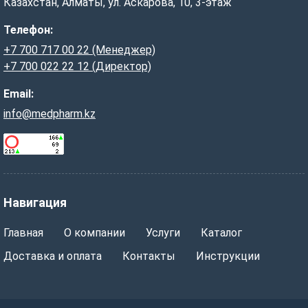
Казахстан, Алматы, ул. Аскарова, 10, 3-этаж
Телефон:
+7 700 717 00 22 (Менеджер)
+7 700 022 22 12 (Директор)
Email:
info@medpharm.kz
Навигация
Главная
О компании
Услуги
Каталог
Доставка и оплата
Контакты
Инструкции