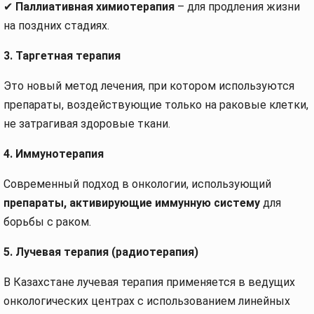
✔
Паллиативная химиотерапия
– для продления жизни
на поздних стадиях.
3. Таргетная терапия
Это новый метод лечения, при котором используются
препараты, воздействующие только на раковые клетки,
не затрагивая здоровые ткани.
4. Иммунотерапия
Современный подход в онкологии, использующий
препараты, активирующие иммунную систему
для
борьбы с раком.
5. Лучевая терапия (радиотерапия)
В Казахстане лучевая терапия применяется в ведущих
онкологических центрах с использованием линейных