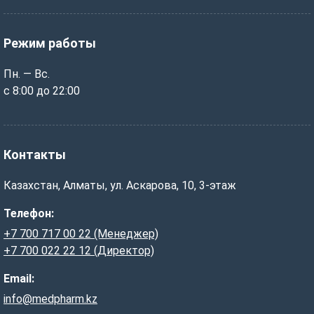
Режим работы
Пн. — Вс.
с 8:00 до 22:00
Контакты
Казахстан, Алматы, ул. Аскарова, 10, 3-этаж
Телефон:
+7 700 717 00 22 (Менеджер)
+7 700 022 22 12 (Директор)
Email:
info@medpharm.kz