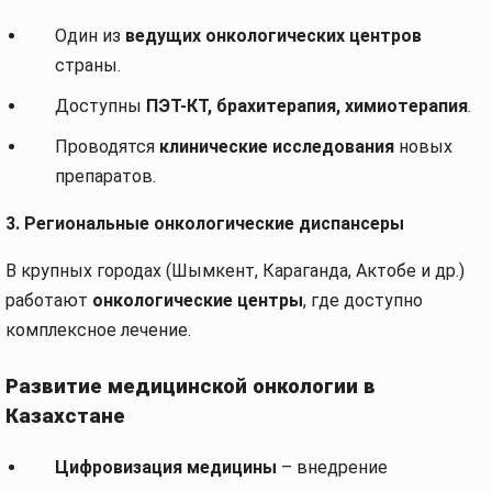
Один из
ведущих онкологических центров
страны.
Доступны
ПЭТ-КТ, брахитерапия, химиотерапия
.
Проводятся
клинические исследования
новых
препаратов.
3. Региональные онкологические диспансеры
В крупных городах (Шымкент, Караганда, Актобе и др.)
работают
онкологические центры
, где доступно
комплексное лечение.
Развитие медицинской онкологии в
Казахстане
Цифровизация медицины
– внедрение