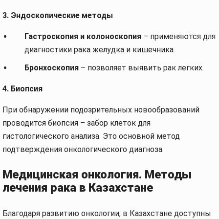
3. Эндоскопические методы
Гастроскопия и колоноскопия
– применяются для
диагностики рака желудка и кишечника.
Бронхоскопия
– позволяет выявить рак легких.
4. Биопсия
При обнаружении подозрительных новообразований
проводится биопсия – забор клеток для
гистологического анализа. Это основной метод
подтверждения онкологического диагноза.
Медицинская онкология. Методы
лечения рака в Казахстане
Благодаря развитию онкологии, в Казахстане доступны