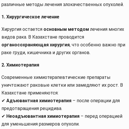
различные методы лечения злокачественных опухолей.
1. Хирургическое лечение
Хирургия остается
основным методом
лечения многих
видов рака. В Казахстане проводится
органосохраняющая хирургия
, что особенно важно при
раке груди, кишечника и других органов.
2. Химиотерапия
Современные химиотерапевтические препараты
уничтожают раковые клетки или замедляют их рост. В
Казахстане применяются:
✔
Адъювантная химиотерапия
– после операции для
предотвращения рецидива.
✔
Неоадъювантная химиотерапия
– перед операцией
для уменьшения размеров опухоли.