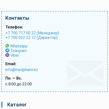
Контакты
Телефон:
+7 700 717 00 22 (Менеджер)
+7 700 022 22 12 (Директор)
Whatsapp
Telegram
Viber
Email:
info@medpharm.kz
Пн. — Вс.
с 8:00 до 22:00
Каталог