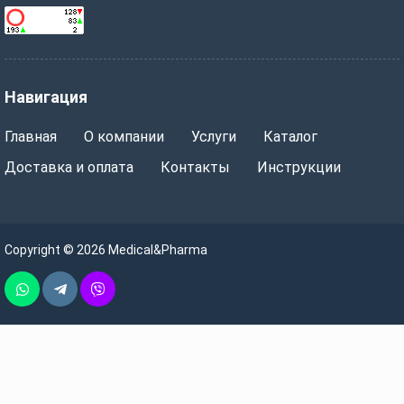
Навигация
Главная
О компании
Услуги
Каталог
Доставка и оплата
Контакты
Инструкции
Copyright © 2026 Medical&Pharma
Whatsapp
Telegram
Vber