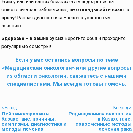
Если у вас или ваших близких есть подозрения на
онкологическое заболевание,
не откладывайте визит к
врачу!
Ранняя диагностика – ключ к успешному
лечению.
Здоровье – в ваших руках!
Берегите себя и проходите
регулярные осмотры!
Если у вас остались вопросы по теме
«Медицинская онкология» или другие вопросы
из области онкологии, свяжитесь с нашими
специалистами. Мы всегда готовы помочь.
< Назад
Вперед >
Лейомиосаркома в
Радиационная онкология
Казахстане: причины,
в Казахстане:
симптомы, диагностика и
современные методы
методы лечения
лечения рака