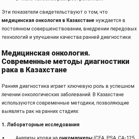
Эти показатели свидетельствуют о том, что
медицинская онкология в Казахстане
нуждается в
постоянном совершенствовании, внедрении передовых
технологий и улучшении качества ранней диагностики.
Медицинская онкология.
Современные методы диагностики
рака в Казахстане
Ранняя диагностика играет ключевую роль в успешном
лечении онкологических заболеваний. В Казахстане
используются современные методики, позволяющие
выявлять рак на ранних стадиях:
1. Лабораторные исследования
Анализы крови на
онкомаркеры
(CEA, PSA, CA-125,