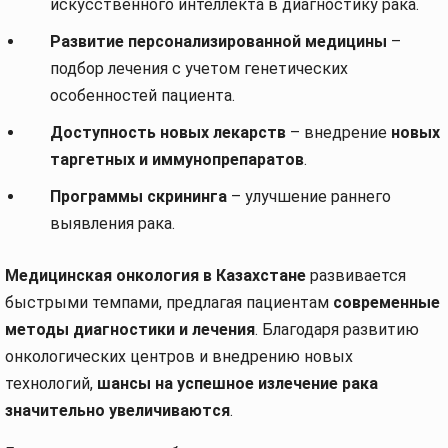
искусственного интеллекта в диагностику рака.
Развитие персонализированной медицины
–
подбор лечения с учетом генетических
особенностей пациента.
Доступность новых лекарств
– внедрение
новых
таргетных и иммунопрепаратов
.
Программы скрининга
– улучшение раннего
выявления рака.
Медицинская онкология в Казахстане
развивается
быстрыми темпами, предлагая пациентам
современные
методы диагностики и лечения
. Благодаря развитию
онкологических центров и внедрению новых
технологий,
шансы на успешное излечение рака
значительно увеличиваются
.