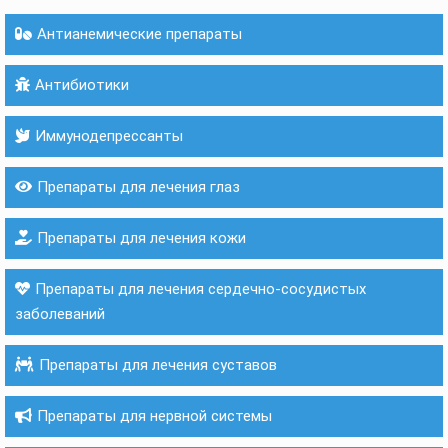
Антианемические препараты
Антибиотики
Иммунодепрессанты
Препараты для лечения глаз
Препараты для лечения кожи
Препараты для лечения сердечно-сосудистых
заболеваний
Препараты для лечения суставов
Препараты для нервной системы