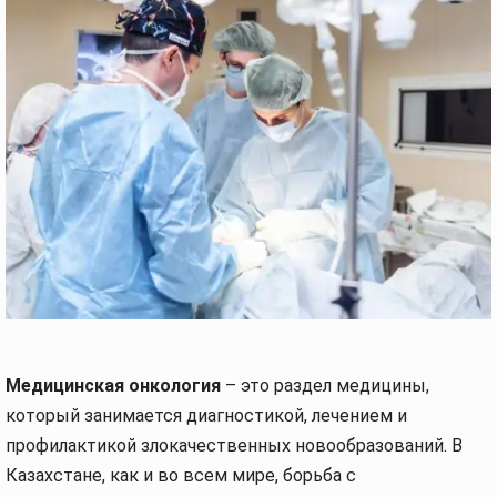
Медицинская онкология
– это раздел медицины,
который занимается диагностикой, лечением и
профилактикой злокачественных новообразований. В
Казахстане, как и во всем мире, борьба с