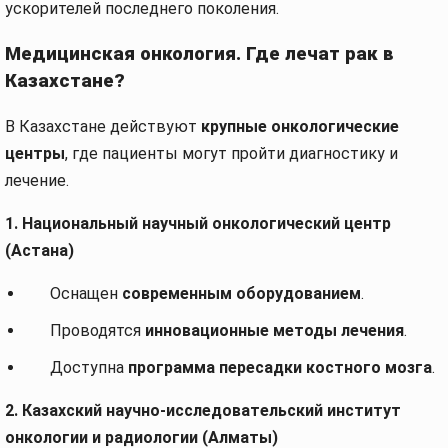
ускорителей последнего поколения.
Медицинская онкология. Где лечат рак в
Казахстане?
В Казахстане действуют
крупные онкологические
центры
, где пациенты могут пройти диагностику и
лечение.
1. Национальный научный онкологический центр
(Астана)
Оснащен
современным оборудованием
.
Проводятся
инновационные методы лечения
.
Доступна
программа пересадки костного мозга
.
2. Казахский научно-исследовательский институт
онкологии и радиологии (Алматы)