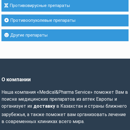
Противовирусные препараты
Противоопухолевые препараты
Другие препараты
О компании
Наша компания «Medical&Pharma Service» поможет Вам в
поиске медицинских препаратов из аптек Европы и
организует их
доставку
в Казахстан и страны ближнего
зарубежья, а также поможет вам организовать лечение
в современных клиниках всего мира.