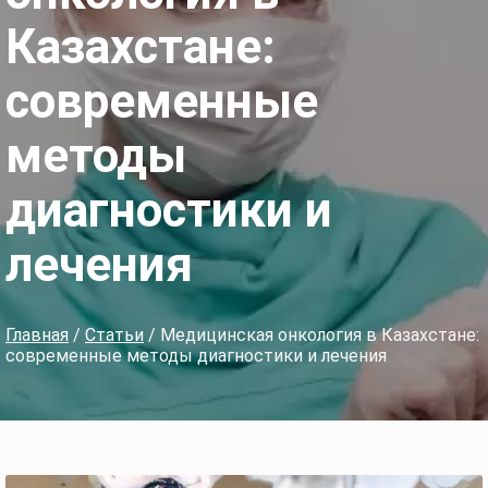
Казахстане:
современные
методы
диагностики и
лечения
Главная
/
Статьи
/ Медицинская онкология в Казахстане:
современные методы диагностики и лечения