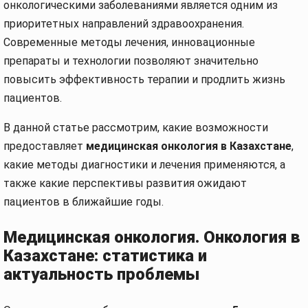
онкологическими заболеваниями является одним из
приоритетных направлений здравоохранения.
Современные методы лечения, инновационные
препараты и технологии позволяют значительно
повысить эффективность терапии и продлить жизнь
пациентов.
В данной статье рассмотрим, какие возможности
предоставляет
медицинская онкология в Казахстане
,
какие методы диагностики и лечения применяются, а
также какие перспективы развития ожидают
пациентов в ближайшие годы.
Медицинская онкология. Онкология в
Казахстане: статистика и
актуальность проблемы