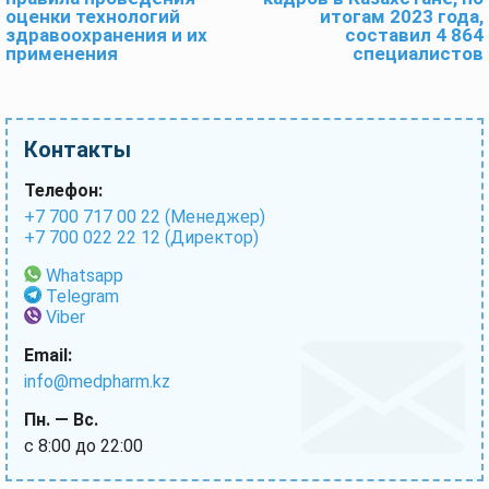
оценки технологий
итогам 2023 года,
здравоохранения и их
составил 4 864
применения
специалистов
Контакты
Телефон:
+7 700 717 00 22 (Менеджер)
+7 700 022 22 12 (Директор)
Whatsapp
Telegram
Viber
Email:
info@medpharm.kz
Пн. — Вс.
с 8:00 до 22:00