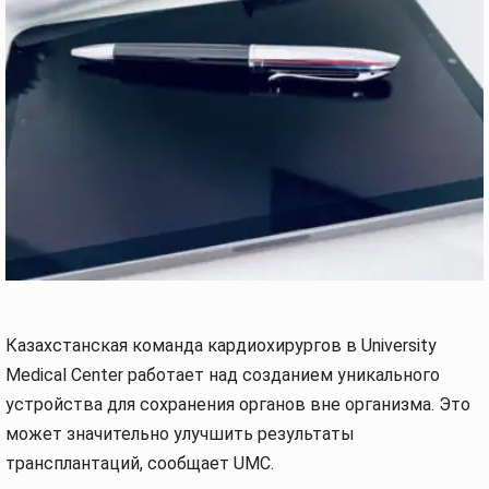
Казахстанская команда кардиохирургов в University
Medical Center работает над созданием уникального
устройства для сохранения органов вне организма. Это
может значительно улучшить результаты
трансплантаций, сообщает UMC.