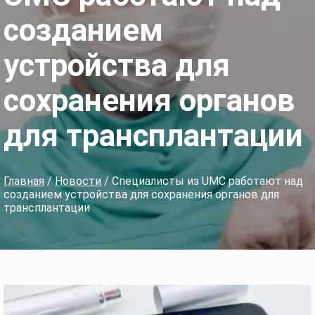
созданием
устройства для
сохранения органов
для трансплантации
Главная
/
Новости
/ Специалисты из UMC работают над
созданием устройства для сохранения органов для
трансплантации