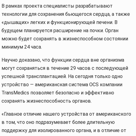
В рамках проекта специалисты разрабатывают
технологии для сохранения бьющегося сердца, а также
«дышащих» легких и функционирующей печени. В
будущем планируется расширение на почки. Орган
можно будет сохранять в жизнеспособном состоянии
минимум 24 часа.
Научно доказано, что функции сердца вне организма
могут сохраняться в течение 29 часов с последующей
успешной трансплантацией. На сегодня только одно
устройство — американская система OCS компании
TransMedics позволяет безопасно и эффективно
сохранять жизнеспособность органов.
«Главное отличие нашего устройства от американского
в том, что оно подразумевает более длительную
поддержку для изолированного органа, и в отличие от