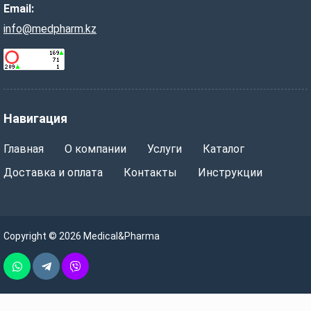
Email:
info@medpharm.kz
Навигация
Главная
О компании
Услуги
Каталог
Доставка и оплата
Контакты
Инструкции
Copyright © 2026 Medical&Pharma
Whatsapp
Telegram
Vber