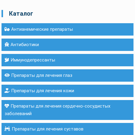
Каталог
Антианемические препараты
Антибиотики
Иммунодепрессанты
Препараты для лечения глаз
Препараты для лечения кожи
Препараты для лечения сердечно-сосудистых
заболеваний
Препараты для лечения суставов