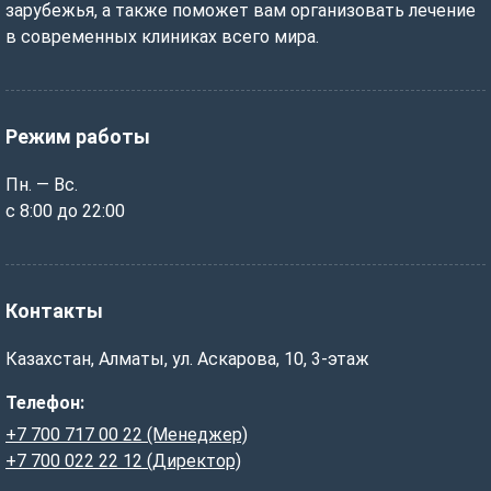
зарубежья, а также поможет вам организовать лечение
в современных клиниках всего мира.
Режим работы
Пн. — Вс.
с 8:00 до 22:00
Контакты
Казахстан, Алматы, ул. Аскарова, 10, 3-этаж
Телефон:
+7 700 717 00 22 (Менеджер)
+7 700 022 22 12 (Директор)