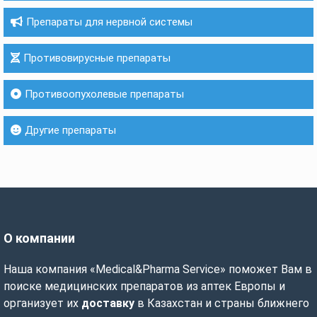
Препараты для нервной системы
Противовирусные препараты
Противоопухолевые препараты
Другие препараты
О компании
Наша компания «Medical&Pharma Service» поможет Вам в
поиске медицинских препаратов из аптек Европы и
организует их
доставку
в Казахстан и страны ближнего