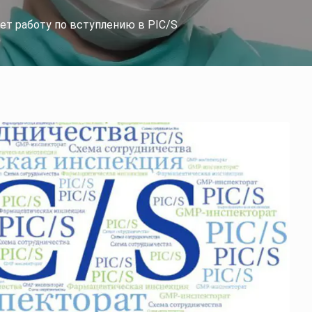
т работу по вступлению в PIC/S