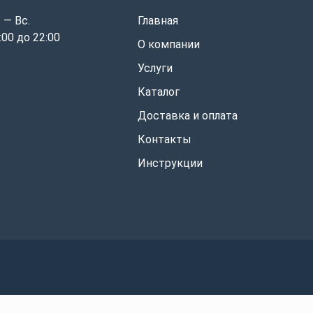
 — Вс.
Главная
:00 до 22:00
О компании
Услуги
Каталог
Доставка и оплата
Контакты
Инструкции