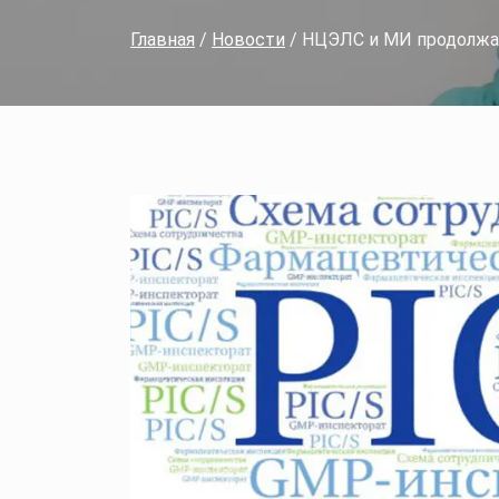
Главная
/
Новости
/ НЦЭЛС и МИ продолжае