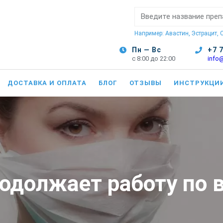
Поиск:
Например: Авастин, Эстрацит,
Пн — Вс
+7 
с 8:00 до 22:00
info
ДОСТАВКА И ОПЛАТА
БЛОГ
ОТЗЫВЫ
ИНСТРУКЦИ
одолжает работу по 