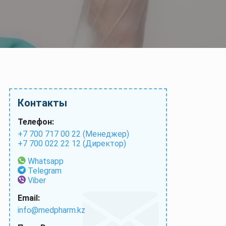
Контакты
Телефон:
+7 700 717 00 22 (Менеджер)
+7 700 022 22 12 (Директор)
Whatsapp
Telegram
Viber
Email:
info@medpharm.kz