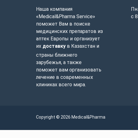
Наша компания
Пн.
«Medical&Pharma Service»
с 8
поможет Вам в поиске
медицинских препаратов из
аптек Европы и организует
их
доставку
в Казахстан и
страны ближнего
зарубежья, а также
поможет вам организовать
лечение в современных
клиниках всего мира.
Copyright © 2026 Medical&Pharma