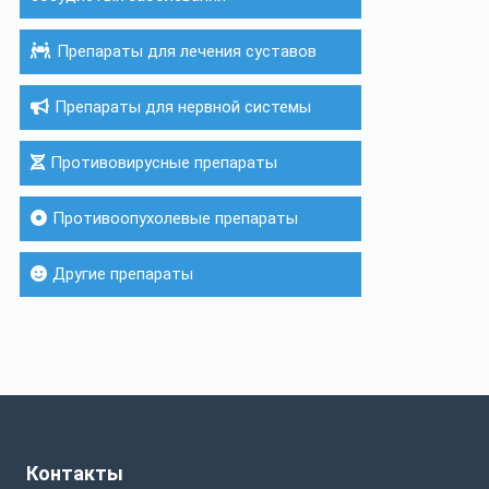
Препараты для лечения суставов
Препараты для нервной системы
Противовирусные препараты
Противоопухолевые препараты
Другие препараты
Контакты