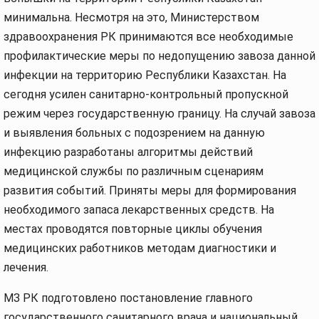
минимальна. Несмотря на это, Министерством
здравоохранения РК принимаются все необходимые
профилактические меры по недопущению завоза данной
инфекции на территорию Республики Казахстан. На
сегодня усилен санитарно-контрольный пропускной
режим через государственную границу. На случай завоза
и выявления больных с подозрением на данную
инфекцию разработаны алгоритмы действий
медицинской службы по различным сценариям
развития событий. Приняты меры для формирования
необходимого запаса лекарственных средств. На
местах проводятся повторные циклы обучения
медицинских работников методам диагностики и
лечения.
МЗ РК подготовлено постановление главного
государственного санитарного врача и национальный