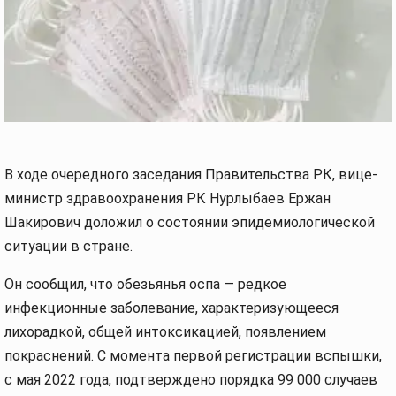
В ходе очередного заседания Правительства РК, вице-
министр здравоохранения РК Нурлыбаев Ержан
Шакирович доложил о состоянии эпидемиологической
ситуации в стране.
Он сообщил, что обезьянья оспа — редкое
инфекционные заболевание, характеризующееся
лихорадкой, общей интоксикацией, появлением
покраснений. С момента первой регистрации вспышки,
с мая 2022 года, подтверждено порядка 99 000 случаев