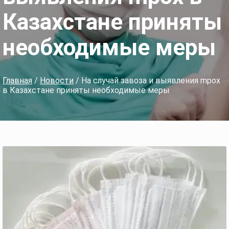
Казахстане приняты
необходимые меры
Главная
/
Новости
/ На случай завоза и выявления mpox
в Казахстане приняты необходимые меры