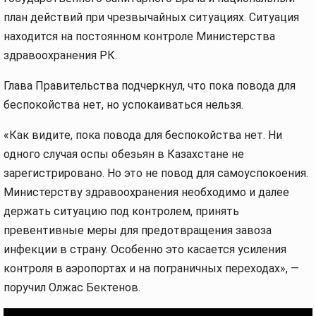
план действий при чрезвычайных ситуациях. Ситуация
находится на постоянном контроле Министерства
здравоохранения РК.
Глава Правительства подчеркнул, что пока повода для
беспокойства нет, но успокаиваться нельзя.
«Как видите, пока повода для беспокойства нет. Ни
одного случая оспы обезьян в Казахстане не
зарегистрировано. Но это не повод для самоуспокоения.
Министерству здравоохранения необходимо и далее
держать ситуацию под контролем, принять
превентивные меры для предотвращения завоза
инфекции в страну. Особенно это касается усиления
контроля в аэропортах и на пограничных переходах», —
поручил Олжас Бектенов.