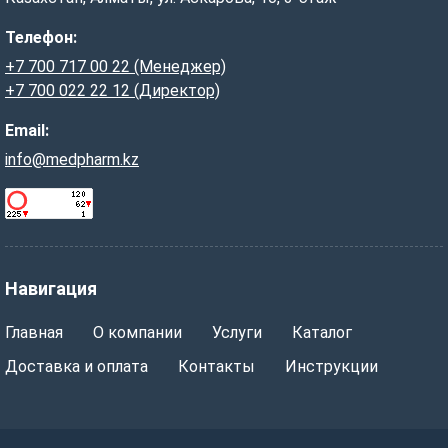
Телефон:
+7 700 717 00 22 (Менеджер)
+7 700 022 22 12 (Директор)
Email:
info@medpharm.kz
Навигация
Главная
О компании
Услуги
Каталог
Доставка и оплата
Контакты
Инструкции