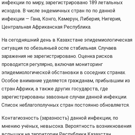
инфекции по миру, зарегистрировано 189 летальных
исходов. В числе эндемичных стран по по данной
инфекции — Гана, Конго, Камерун, Либерия, Нигерия,
Центральная Африканская Республика.
На сегодняшний день в Казахстане эпидемиологическая
ситуация по обезьяньей оспе стабильная. Случаев
заражения не зарегистрировано. Оценка рисков
проводится регулярно, включая мониторинг
эпидемиологической обстановки в соседних странах.
Особое внимание уделяется гражданам, прибывшим из
стран Африки, а также других государств, где
зарегистрированы завозные случаи данной инфекции.
Список неблагополучных стран постоянно обновляется.
Контагиозность (заразность) данной инфекции, по
мнению учёных, невысока. Вероятность возникновения
вспышки на территории Республики Казахстан