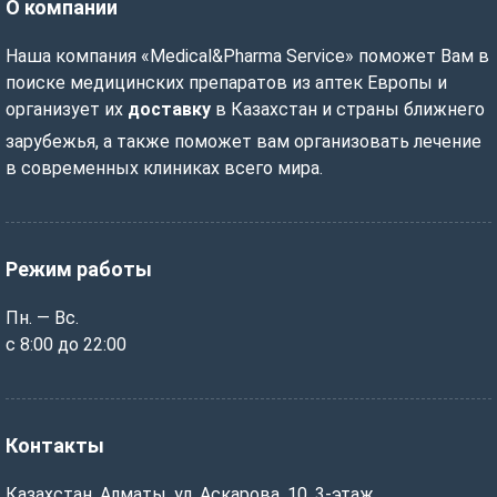
О компании
Наша компания «Medical&Pharma Service» поможет Вам в
поиске медицинских препаратов из аптек Европы и
организует их
доставку
в Казахстан и страны ближнего
зарубежья, а также поможет вам организовать лечение
в современных клиниках всего мира.
Режим работы
Пн. — Вс.
с 8:00 до 22:00
Контакты
Казахстан, Алматы, ул. Аскарова, 10, 3-этаж