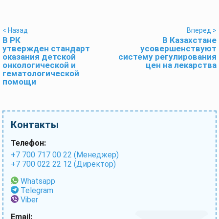
< Назад
Вперед >
В РК
В Казахстане
утвержден стандарт
усовершенствуют
оказания детской
систему регулирования
онкологической и
цен на лекарства
гематологической
помощи
Контакты
Телефон:
+7 700 717 00 22 (Менеджер)
+7 700 022 22 12 (Директор)
Whatsapp
Telegram
Viber
Email: