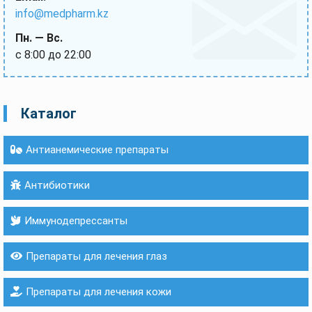
info@medpharm.kz
Пн. — Вс.
с 8:00 до 22:00
Каталог
Антианемические препараты
Антибиотики
Иммунодепрессанты
Препараты для лечения глаз
Препараты для лечения кожи