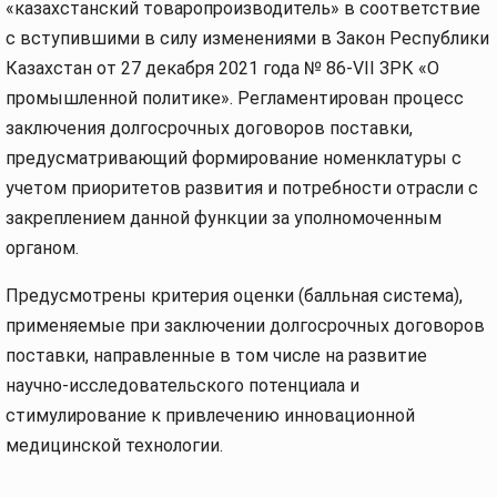
«казахстанский товаропроизводитель» в соответствие
с вступившими в силу изменениями в Закон Республики
Казахстан от 27 декабря 2021 года № 86-VII ЗРК «О
промышленной политике». Регламентирован процесс
заключения долгосрочных договоров поставки,
предусматривающий формирование номенклатуры с
учетом приоритетов развития и потребности отрасли с
закреплением данной функции за уполномоченным
органом.
Предусмотрены критерия оценки (балльная система),
применяемые при заключении долгосрочных договоров
поставки, направленные в том числе на развитие
научно-исследовательского потенциала и
стимулирование к привлечению инновационной
медицинской технологии.