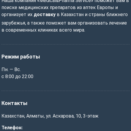
Наша компания «Medical&Pharma Service» поможет Вам в
поиске медицинских препаратов из аптек Европы и
организует их
доставку
в Казахстан и страны ближнего
зарубежья, а также поможет вам организовать лечение
в современных клиниках всего мира.
Режим работы
Пн. — Вс.
с 8:00 до 22:00
Контакты
Казахстан, Алматы, ул. Аскарова, 10, 3-этаж
Телефон: