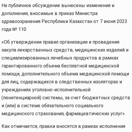
На публичное обсуждение вынесены изменения и
дополнения, вносимые в приказ Министра
здравоохранения Республики Казахстан от 7 июня 2023
года № 110
«Об утверждении правил организации и проведения
закупа лекарственных средств, медицинских изделий и
специализированных лечебных продуктов в рамках
гарантированного объема бесплатной медицинской
помощи, дополнительного объема медицинской помощи
для лиц, содержащихся в следственных изоляторах и
учреждениях уголовно-исполнительной
(пенитенциарной) системы, за счет бюджетных средств
и (или) в системе обязательного социального
медицинского страхования, фармацевтических услуг».
Как отмечается, правки вносятся в рамках исполнения