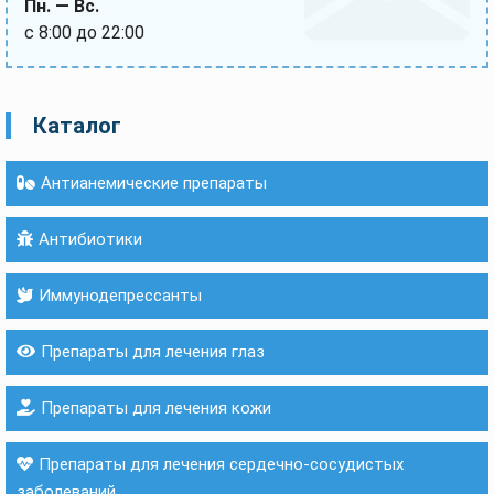
Пн. — Вс.
с 8:00 до 22:00
Каталог
Антианемические препараты
Антибиотики
Иммунодепрессанты
Препараты для лечения глаз
Препараты для лечения кожи
Препараты для лечения сердечно-сосудистых
заболеваний