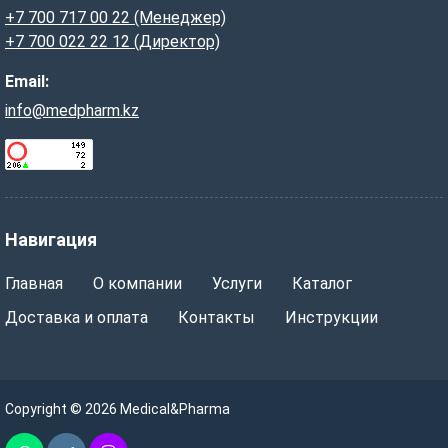
+7 700 717 00 22 (Менеджер)
+7 700 022 22 12 (Директор)
Email:
info@medpharm.kz
Навигация
Главная
О компании
Услуги
Каталог
Доставка и оплата
Контакты
Инструкции
Copyright © 2026 Medical&Pharma