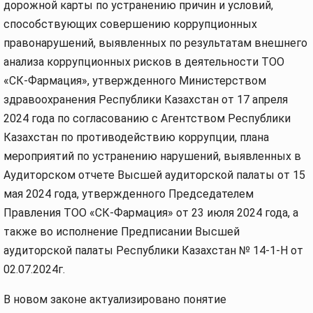
дорожной карты по устранению причин и условий,
способствующих совершению коррупционных
правонарушений, выявленных по результатам внешнего
анализа коррупционных рисков в деятельности ТОО
«СК-Фармация», утвержденного Министерством
здравоохранения Республики Казахстан от 17 апреля
2024 года по согласованию с Агентством Республики
Казахстан по противодействию коррупции, плана
мероприятий по устранению нарушений, выявленных в
Аудиторском отчете Высшей аудиторской палаты от 15
мая 2024 года, утвержденного Председателем
Правления ТОО «СК-Фармация» от 23 июля 2024 года, а
также во исполнение Предписании Высшей
аудиторской палаты Республики Казахстан № 14-1-Н от
02.07.2024г.
В новом законе актуализировано понятие